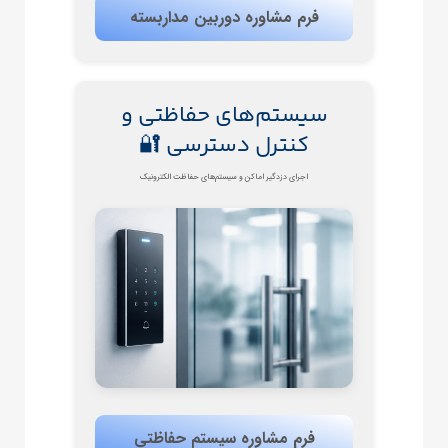
فرم مشاوره دوربین مداربسته
سیستم‌های حفاظتی و
کنترل دسترسی 🔐
اجرای دزدگیر اماکن و سیستم‌های حفاظت الکترونیک
فرم مشاوره سیستم حفاظتی