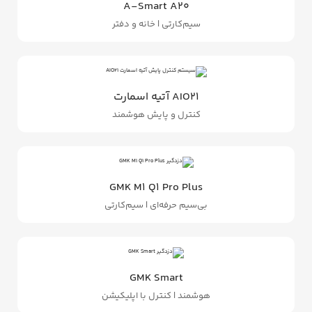
A‑Smart A20
سیم‌کارتی | خانه و دفتر
AIO21 آتیه اسمارت
کنترل و پایش هوشمند
GMK M1 Q1 Pro Plus
بی‌سیم حرفه‌ای | سیم‌کارتی
GMK Smart
هوشمند | کنترل با اپلیکیشن