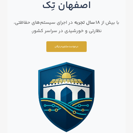
اصفهان تِک
با بیش از
18 سال تجربه
در اجرای سیستم‌های حفاظتی،
نظارتی و خورشیدی در سراسر کشور.
درخواست مشاوره رایگان