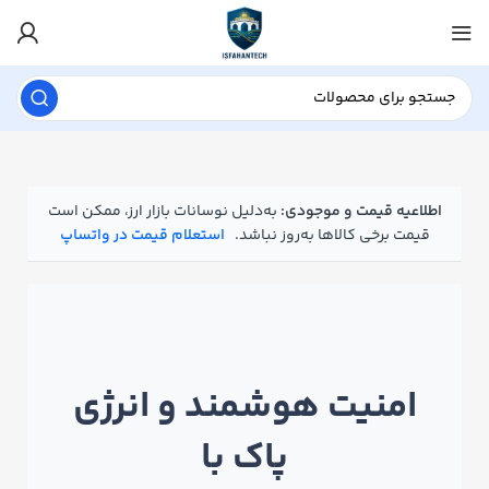
اطلاعیه قیمت و موجودی:
به‌دلیل نوسانات بازار ارز، ممکن است
قیمت برخی کالاها به‌روز نباشد.
استعلام قیمت در واتساپ
امنیت هوشمند و انرژی
پاک با