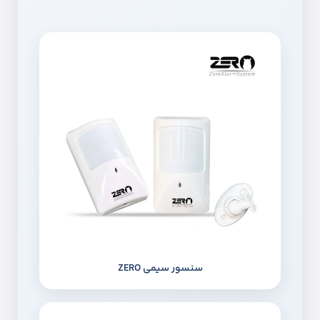
سنسور سیمی ZERO