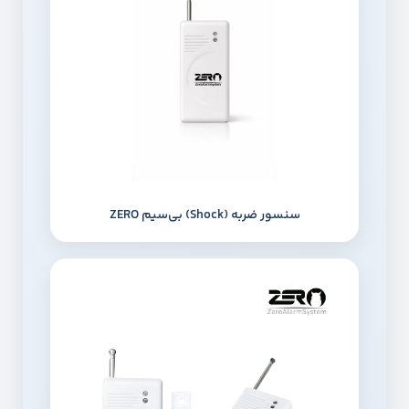
سنسور ضربه (Shock) بی‌سیم ZERO