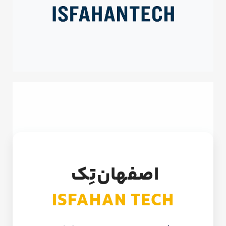
اصفهان‌تِک
ISFAHAN TECH