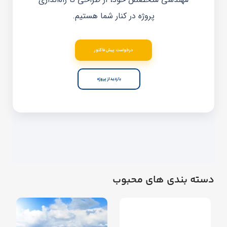
پروژه در کنار شما هستیم.
درخواست پیش فاکتور
بازدید از پروژه
دسته بندی های محبوب