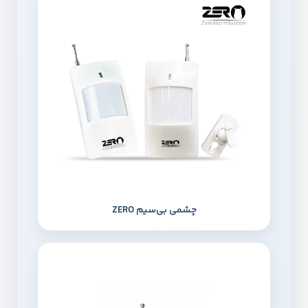
چشمی بی‌سیم ZERO