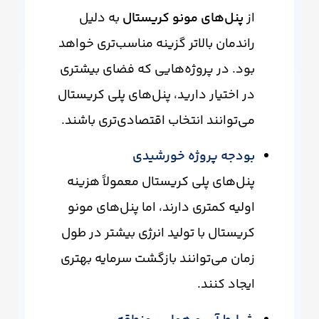
از
پنل‌های مونو کریستال
به دلیل
راندمان بالاتر گزینه مناسب‌تری خواهد
بود. در پروژه‌هایی که فضای بیشتری
در اختیار دارید، پنل‌های پلی کریستال
می‌توانند انتخاب اقتصادی‌تری باشند.
بودجه پروژه خورشیدی
پنل‌های پلی کریستال معمولاً هزینه
اولیه کمتری دارند، اما پنل‌های مونو
کریستال با تولید انرژی بیشتر در طول
زمان می‌توانند بازگشت سرمایه بهتری
ایجاد کنند.