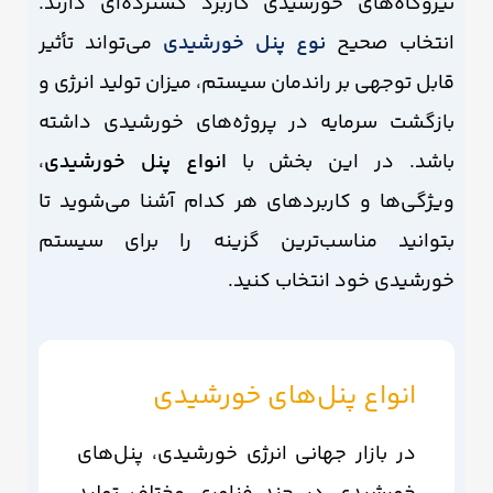
نیروگاه‌های خورشیدی کاربرد گسترده‌ای دارند.
انتخاب صحیح
نوع پنل خورشیدی
می‌تواند تأثیر
قابل توجهی بر راندمان سیستم، میزان تولید انرژی و
بازگشت سرمایه در پروژه‌های خورشیدی داشته
باشد. در این بخش با
انواع پنل خورشیدی
،
ویژگی‌ها و کاربردهای هر کدام آشنا می‌شوید تا
بتوانید مناسب‌ترین گزینه را برای سیستم
خورشیدی خود انتخاب کنید.
انواع پنل‌های خورشیدی
در بازار جهانی انرژی خورشیدی، پنل‌های