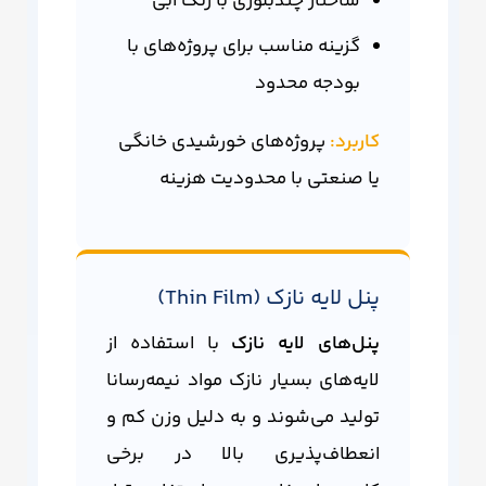
ساختار چندبلوری با رنگ آبی
گزینه مناسب برای پروژه‌های با
بودجه محدود
کاربرد:
پروژه‌های خورشیدی خانگی
یا صنعتی با محدودیت هزینه
پنل لایه نازک (Thin Film)
پنل‌های لایه نازک
با استفاده از
لایه‌های بسیار نازک مواد نیمه‌رسانا
تولید می‌شوند و به دلیل وزن کم و
انعطاف‌پذیری بالا در برخی