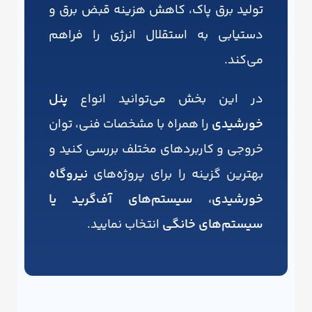
تولید برق پاک، کاهش هزینه قبض برق و
دستیابی به استقلال انرژی را فراهم
می‌کند.
در این بخش می‌توانید انواع
پنل
خورشیدی
را همراه با مشخصات فنی، توان
خروجی و کاربردهای مختلف بررسی کنید و
بهترین گزینه را برای پروژه‌های
نیروگاه
خورشیدی، سیستم‌های آف‌گرید یا
سیستم‌های خانگی
انتخاب نمایید.