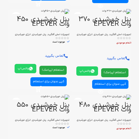
پنل خورشیدی 370
پنل خورشیدی 450
وات EPEVER
وات EPEVER
تجهیزات اصلی آفگرید
,
پنل خورشیدی
,
انرژی خورشیدی
تجهیزات اصلی آفگرید
,
پنل خورشیدی
,
انرژی خورشیدی
موجود است
اتمام موحودی
تماس بگیرید
تماس بگیرید
واتس‌اپ
استعلام (پیامک)
واتس‌اپ
استعلام (پیامک)
کپی عنوان برای استعلام
کپی عنوان برای استعلام
پنل خورشیدی 480
پنل خورشیدی 550
وات EPEVER
وات EPEVER
تجهیزات اصلی آفگرید
,
پنل خورشیدی
,
انرژی خورشیدی
تجهیزات اصلی آفگرید
,
پنل خورشیدی
,
انرژی خورشیدی
موجود است
اتمام موحودی