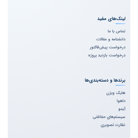
لینک‌های مفید
تماس با ما
دانشنامه و مقالات
درخواست پیش‌فاکتور
درخواست بازدید پروژه
برندها و دسته‌بندی‌ها
هایک ویژن
داهوا
آیمو
سیستم‌های حفاظتی
نظارت تصویری