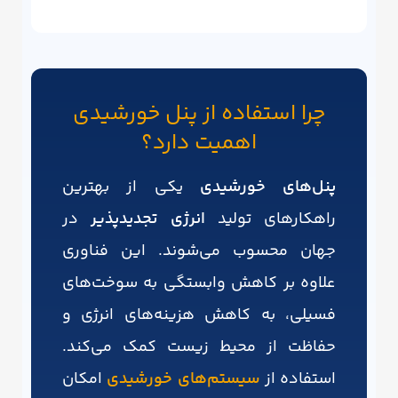
چرا استفاده از پنل خورشیدی
اهمیت دارد؟
پنل‌های خورشیدی
یکی از بهترین
راهکارهای تولید
انرژی تجدیدپذیر
در
جهان محسوب می‌شوند. این فناوری
علاوه بر کاهش وابستگی به سوخت‌های
فسیلی، به کاهش هزینه‌های انرژی و
حفاظت از محیط زیست کمک می‌کند.
استفاده از
سیستم‌های خورشیدی
امکان