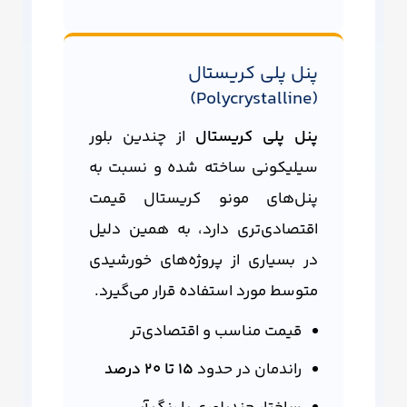
پنل پلی کریستال
(Polycrystalline)
پنل پلی کریستال
از چندین بلور
سیلیکونی ساخته شده و نسبت به
پنل‌های مونو کریستال قیمت
اقتصادی‌تری دارد، به همین دلیل
در بسیاری از پروژه‌های خورشیدی
متوسط مورد استفاده قرار می‌گیرد.
قیمت مناسب و اقتصادی‌تر
راندمان در حدود
15 تا 20 درصد