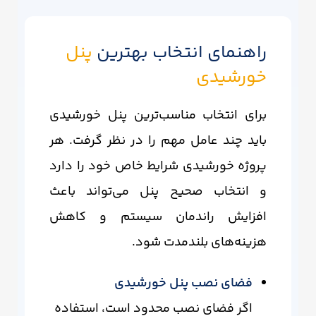
راهنمای انتخاب بهترین
پنل
خورشیدی
برای انتخاب مناسب‌ترین پنل خورشیدی
باید چند عامل مهم را در نظر گرفت. هر
پروژه خورشیدی شرایط خاص خود را دارد
و انتخاب صحیح پنل می‌تواند باعث
افزایش راندمان سیستم و کاهش
هزینه‌های بلندمدت شود.
فضای نصب پنل خورشیدی
اگر فضای نصب محدود است، استفاده