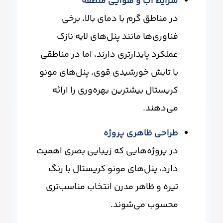
شرایط آب و هوایی منطقه
در مناطق گرم با دمای بالا، برخی
فناوری‌ها مانند پنل‌های لایه نازک
عملکرد پایدارتری دارند، اما در مناطقی
با تابش خورشیدی قوی، پنل‌های مونو
کریستال بیشترین بهره‌وری را ارائه
می‌دهند.
طراحی ظاهری پروژه
در پروژه‌هایی که زیبایی بصری اهمیت
دارد، پنل‌های مونو کریستال با رنگ
تیره و ظاهر مدرن انتخاب مناسب‌تری
محسوب می‌شوند.