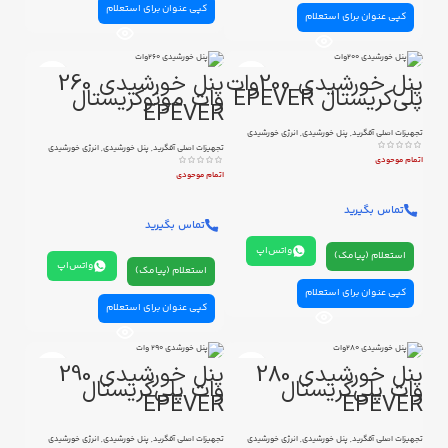
کپی عنوان برای استعلام
کپی عنوان برای استعلام
پنل خورشیدی 200وات
پنل خورشیدی 260
پلی‌کریستال EPEVER
وات مونوکریستال
EPEVER
تجهیزات اصلی آفگرید
,
پنل خورشیدی
,
انرژی خورشیدی
تجهیزات اصلی آفگرید
,
پنل خورشیدی
,
انرژی خورشیدی
اتمام موحودی
اتمام موحودی
تماس بگیرید
تماس بگیرید
واتس‌اپ
استعلام (پیامک)
واتس‌اپ
استعلام (پیامک)
کپی عنوان برای استعلام
کپی عنوان برای استعلام
پنل خورشیدی 280
پنل خورشیدی 290
وات پلی‌کریستال
وات پلی‌کریستال
EPEVER
EPEVER
تجهیزات اصلی آفگرید
,
پنل خورشیدی
,
انرژی خورشیدی
تجهیزات اصلی آفگرید
,
پنل خورشیدی
,
انرژی خورشیدی