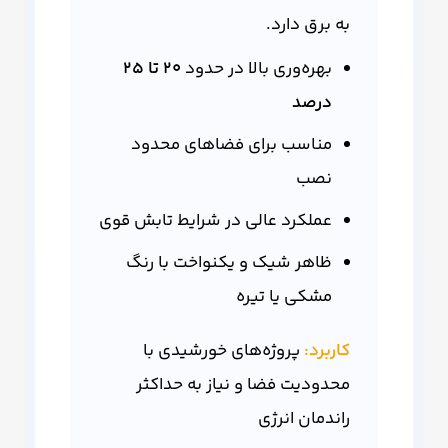
به برق دارد.
بهره‌وری بالا در حدود
20 تا 25
درصد
مناسب برای فضاهای محدود
نصب
عملکرد عالی در شرایط تابش قوی
ظاهر شیک و یکنواخت با رنگ
مشکی یا تیره
کاربرد:
پروژه‌های خورشیدی با
محدودیت فضا و نیاز به حداکثر
راندمان انرژی