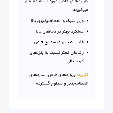
کاربردهای خاص مورد استفاده قرار
می‌گیرند.
وزن سبک و انعطاف‌پذیری بالا
عملکرد بهتر در دماهای بالا
قابل نصب روی سطوح خاص
راندمان کمتر نسبت به پنل‌های
کریستالی
کاربرد:
پروژه‌های خاص، سازه‌های
انعطاف‌پذیر و سطوح گسترده