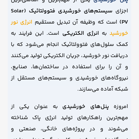
پنل خورشیدی
یکی از مهم‌ترین و اساسی‌ترین
اجزای
سیستم‌های خورشیدی فتوولتائیک (Solar
PV)
است که وظیفه آن تبدیل مستقیم
انرژی نور
خورشید
به
انرژی الکتریکی
است. این فرایند به
کمک سلول‌های فتوولتائیک انجام می‌شود که با
دریافت نور خورشید، جریان الکتریکی تولید می‌کنند
و آن را برای استفاده در ساختمان‌ها، صنایع،
نیروگاه‌های خورشیدی و سیستم‌های مستقل از
شبکه آماده می‌سازند.
امروزه
پنل‌های خورشیدی
به عنوان یکی از
مهم‌ترین راهکارهای تولید انرژی پاک شناخته
می‌شوند و در پروژه‌های خانگی، صنعتی و