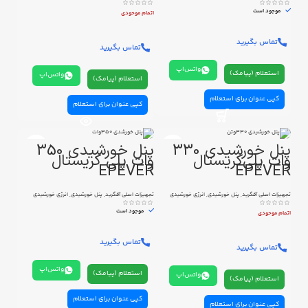
موجود است
اتمام موحودی
تماس بگیرید
تماس بگیرید
واتس‌اپ
استعلام (پیامک)
واتس‌اپ
استعلام (پیامک)
کپی عنوان برای استعلام
کپی عنوان برای استعلام
پنل خورشیدی 330
پنل خورشیدی 350
وات پلی‌کریستال
وات پلی کریستال
EPEVER
EPEVER
تجهیزات اصلی آفگرید
,
پنل خورشیدی
,
انرژی خورشیدی
تجهیزات اصلی آفگرید
,
پنل خورشیدی
,
انرژی خورشیدی
موجود است
اتمام موحودی
تماس بگیرید
تماس بگیرید
واتس‌اپ
استعلام (پیامک)
واتس‌اپ
استعلام (پیامک)
کپی عنوان برای استعلام
کپی عنوان برای استعلام