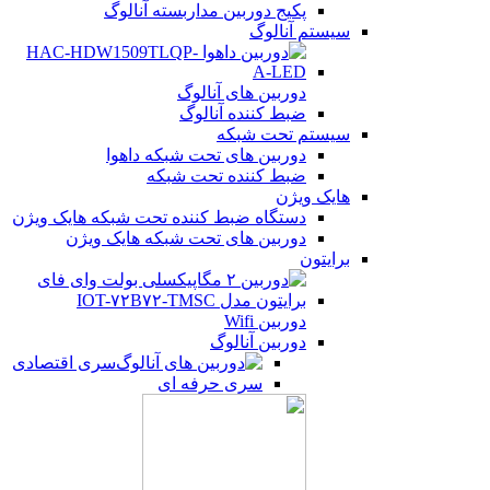
پکیج دوربین مداربسته آنالوگ
سیستم آنالوگ
دوربین های آنالوگ
ضبط کننده آنالوگ
سیستم تحت شبکه
دوربین های تحت شبکه داهوا
ضبط کننده تحت شبکه
هایک ویژن
دستگاه ضبط کننده تحت شبکه هایک ویژن
دوربین های تحت شبکه هایک ویژن
برایتون
دوربین Wifi
دوربین آنالوگ
سری اقتصادی
سری حرفه ای