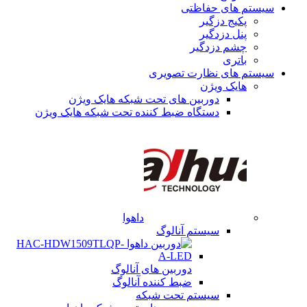
سیستم های حفاظتی
پکیج دزگیر
پنل دزدگیر
چشم دزدگیر
باتری
سیستم های نظارت تصویری
هایک ویژن
دوربین های تحت شبکه هایک ویژن
دستگاه ضبط کننده تحت شبکه هایک ویژن
داهوا
سیستم آنالوگ
دوربین های آنالوگ
ضبط کننده آنالوگ
سیستم تحت شبکه