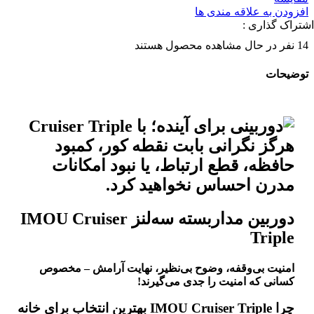
افزودن به علاقه مندی ها
اشتراک گذاری :
14
نفر در حال مشاهده محصول هستند
توضیحات
دوربین مداربسته سه‌لنز IMOU Cruiser
Triple
امنیت بی‌وقفه، وضوح بی‌نظیر، نهایت آرامش – مخصوص
کسانی که امنیت را جدی می‌گیرند!
چرا IMOU Cruiser Triple بهترین انتخاب برای خانه