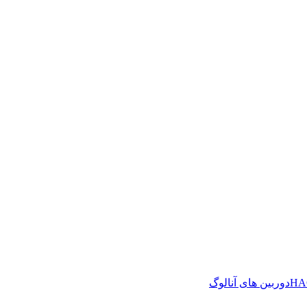
دوربین های آنالوگ