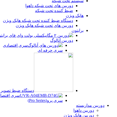
سیستم تحت شبکه
دوربین های تحت شبکه داهوا
ضبط کننده تحت شبکه
هایک ویژن
دستگاه ضبط کننده تحت شبکه هایک ویژن
دوربین های تحت شبکه هایک ویژن
برایتون
دوربین آنالوگ
سری اقتصادی
سری حرفه ای
دستگاه ضبط تصویر UVR
سری اقتصادی (Series
سری پرو(Pro Series)
دوربین مداربسته
دوربین داهوا
دوربین هایک ویژن