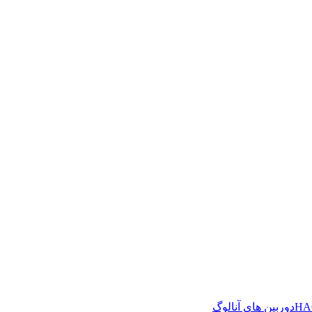
دوربین های آنالوگ