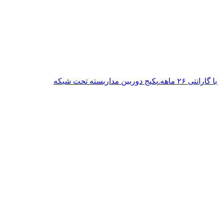
پکیج دوربین مداربسته تحت شبکه