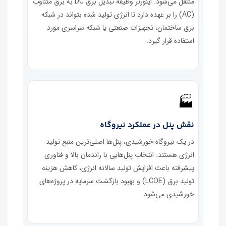
منتقل می‌شود. اینورتر وظیفه تبدیل برق DC به برق متناوب
(AC) را بر عهده دارد تا انرژی تولید شده بتواند در شبکه
برق ساختمان، تجهیزات صنعتی یا شبکه سراسری مورد
استفاده قرار گیرد.
🏭
نقش پنل در عملکرد نیروگاه
در یک نیروگاه خورشیدی، پنل‌ها اصلی‌ترین منبع تولید
انرژی هستند. انتخاب پنل‌هایی با راندمان بالا و فناوری
پیشرفته باعث افزایش تولید سالانه انرژی، کاهش هزینه
تولید برق (LCOE) و بهبود بازگشت سرمایه در پروژه‌های
خورشیدی می‌شود.