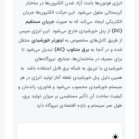
انرژی فوتون‌ها باعث آزاد شدن الکترون‌ها در ساختار
کریستالی سلول می‌شود. این حرکت الکترون‌ها جریان
الکتریکی ایجاد می‌کند که به صورت
جریان مستقیم
(DC)
از پنل خورشیدی خارج می‌شود. این انرژی سپس
از طریق کابل‌های مخصوص به
اینورتر خورشیدی
منتقل
شده و در آنجا به
برق متناوب (AC)
تبدیل می‌شود تا
برای مصرف در ساختمان‌ها، صنایع، نیروگاه‌های
خورشیدی یا تزریق به شبکه برق قابل استفاده باشد. به
همین دلیل پنل خورشیدی نقطه آغاز تولید انرژی در هر
سیستم خورشیدی محسوب می‌شود و فناوری، راندمان و
کیفیت ساخت آن تأثیر مستقیمی بر میزان تولید برق،
طول عمر سیستم و بازده اقتصادی نیروگاه دارد.
☀️