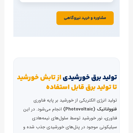
مشاوره و خرید نیروگاهی
تولید برق خورشیدی
از تابش خورشید
تا تولید برق قابل استفاده
تولید انرژی الکتریکی از خورشید بر پایه فناوری
فتوولتائیک (Photovoltaic)
انجام می‌شود. در این
فناوری، نور خورشید توسط سلول‌های نیمه‌هادی
سیلیکونی موجود در پنل‌های خورشیدی جذب شده و