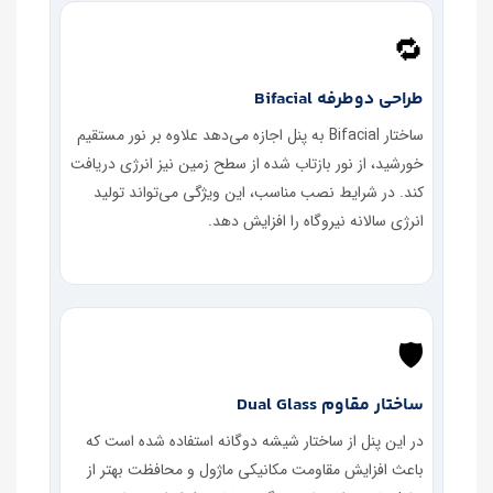
🔁
طراحی دوطرفه Bifacial
ساختار Bifacial به پنل اجازه می‌دهد علاوه بر نور مستقیم
خورشید، از نور بازتاب شده از سطح زمین نیز انرژی دریافت
کند. در شرایط نصب مناسب، این ویژگی می‌تواند تولید
انرژی سالانه نیروگاه را افزایش دهد.
🛡
ساختار مقاوم Dual Glass
در این پنل از ساختار شیشه دوگانه استفاده شده است که
باعث افزایش مقاومت مکانیکی ماژول و محافظت بهتر از