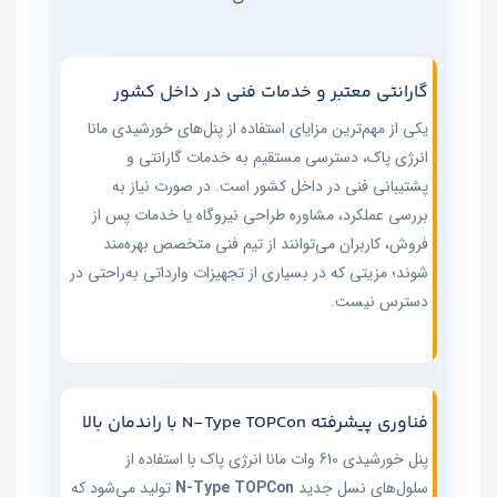
گارانتی معتبر و خدمات فنی در داخل کشور
یکی از مهم‌ترین مزایای استفاده از پنل‌های خورشیدی مانا
انرژی پاک، دسترسی مستقیم به خدمات گارانتی و
پشتیبانی فنی در داخل کشور است. در صورت نیاز به
بررسی عملکرد، مشاوره طراحی نیروگاه یا خدمات پس از
فروش، کاربران می‌توانند از تیم فنی متخصص بهره‌مند
شوند؛ مزیتی که در بسیاری از تجهیزات وارداتی به‌راحتی در
دسترس نیست.
فناوری پیشرفته N‑Type TOPCon با راندمان بالا
پنل خورشیدی 610 وات مانا انرژی پاک با استفاده از
سلول‌های نسل جدید
N‑Type TOPCon
تولید می‌شود که