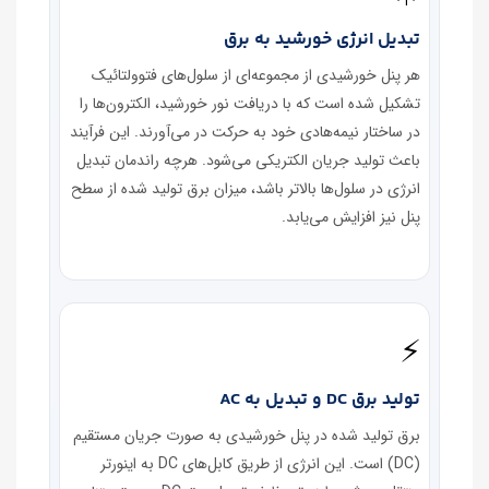
تبدیل انرژی خورشید به برق
هر پنل خورشیدی از مجموعه‌ای از سلول‌های فتوولتائیک
تشکیل شده است که با دریافت نور خورشید، الکترون‌ها را
در ساختار نیمه‌هادی خود به حرکت در می‌آورند. این فرآیند
باعث تولید جریان الکتریکی می‌شود. هرچه راندمان تبدیل
انرژی در سلول‌ها بالاتر باشد، میزان برق تولید شده از سطح
پنل نیز افزایش می‌یابد.
⚡
تولید برق DC و تبدیل به AC
برق تولید شده در پنل خورشیدی به صورت جریان مستقیم
(DC) است. این انرژی از طریق کابل‌های DC به اینورتر