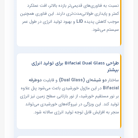
نسبت به فناوری‌های قدیمی‌تر بازده بالاتر، افت عملکرد
کمتر و پایداری طولانی‌مدت‌تری دارند. این فناوری همچنین
موجب کاهش پدیده
LID
و بهبود تولید انرژی در طول عمر
سیستم می‌شود.
طراحی Bifacial Dual Glass برای تولید انرژی
بیشتر
ساختار
دو شیشه‌ای (Dual Glass)
و قابلیت
دوطرفه
Bifacial
در این ماژول خورشیدی باعث می‌شود پنل علاوه
بر نور مستقیم خورشید، از نور بازتابی سطح زمین نیز انرژی
تولید کند. این ویژگی در نیروگاه‌های خورشیدی می‌تواند
منجر به افزایش قابل توجه تولید انرژی سالانه شود.