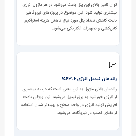
توان نامی بالای این پنل باعث می‌شود در هر ماژول انرژی
بیشتری تولید شود. این موضوع در پروژه‌های نیروگاهی
باعث کاهش تعداد پنل مورد نیاز، کاهش هزینه استراکچر،
کابل‌کشی و تجهیزات الکتریکی می‌شود.
📈
راندمان تبدیل انرژی 23.6٪
راندمان بالای ماژول به این معنی است که درصد بیشتری
از انرژی خورشید به برق تبدیل می‌شود. این ویژگی باعث
افزایش تولید انرژی در واحد سطح و بهینه‌تر شدن استفاده
از فضای نصب در نیروگاه‌ها می‌شود.