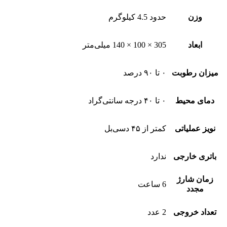
وزن
حدود 4.5 کیلوگرم
ابعاد
305 × 100 × 140 میلی‌متر
میزان رطوبت
۰ تا ۹۰ درصد
دمای محیط
۰ تا ۴۰ درجه سانتی‌گراد
نویز عملیاتی
کمتر از ۴۵ دسی‌بل
باتری خارجی
ندارد
زمان شارژ
6 ساعت
مجدد
تعداد خروجی
2 عدد