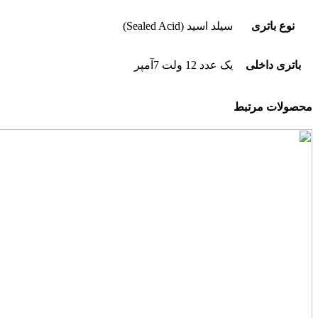
نوع باتری
سیلد اسید (Sealed Acid)
باتری داخلی
یک عدد 12 ولت 7آمپر
محصولات مرتبط