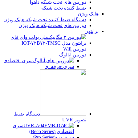
دوربین های تحت شبکه داهوا
ضبط کننده تحت شبکه
هایک ویژن
دستگاه ضبط کننده تحت شبکه هایک ویژن
دوربین های تحت شبکه هایک ویژن
برایتون
دوربین Wifi
دوربین آنالوگ
سری اقتصادی
سری حرفه ای
دستگاه ضبط
تصویر UVR
سری
اقتصادی (Beco Series)
سری پرو(Pro Series)