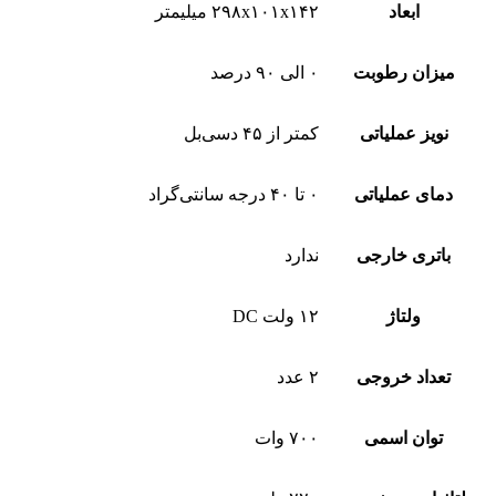
ابعاد
۲۹۸x۱۰۱x۱۴۲ میلیمتر
میزان رطوبت
۰ الی ۹۰ درصد
نویز عملیاتی
کمتر از ۴۵ دسی‌بل
دمای عملیاتی
۰ تا ۴۰ درجه سانتی‌گراد
باتری خارجی
ندارد
ولتاژ
۱۲ ولت DC
تعداد خروجی
۲ عدد
توان اسمی
۷۰۰ وات