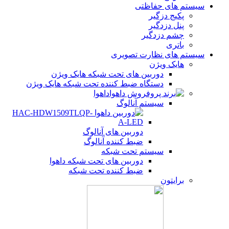
سیستم های حفاظتی
پکیج دزگیر
پنل دزدگیر
چشم دزدگیر
باتری
سیستم های نظارت تصویری
هایک ویژن
دوربین های تحت شبکه هایک ویژن
دستگاه ضبط کننده تحت شبکه هایک ویژن
داهوا
سیستم آنالوگ
دوربین های آنالوگ
ضبط کننده آنالوگ
سیستم تحت شبکه
دوربین های تحت شبکه داهوا
ضبط کننده تحت شبکه
برایتون