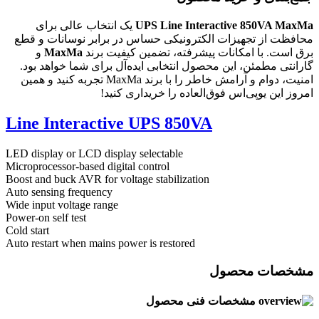
UPS Line Interactive 850VA MaxMa
یک انتخاب عالی برای
محافظت از تجهیزات الکترونیکی حساس در برابر نوسانات و قطع
برق است. با امکانات پیشرفته، تضمین کیفیت برند
MaxMa
و
گارانتی مطمئن، این محصول انتخابی ایده‌آل برای شما خواهد بود.
امنیت، دوام و آرامش خاطر را با برند MaxMa تجربه کنید و همین
امروز این یوپی‌اس فوق‌العاده را خریداری کنید!
Line Interactive UPS 850VA
LED display or LCD display selectable
Microprocessor-based digital control
Boost and buck AVR for voltage stabilization
Auto sensing frequency
Wide input voltage range
Power-on self test
Cold start
Auto restart when mains power is restored
مشخصات محصول
مشخصات فنی محصول