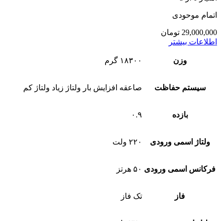
اتمام موحودی
29,000,000
تومان
اطلاعات بیشتر
وزن
۱۸۳۰۰ گرم
سیستم حفاظت
صاعقه افزایش بار ولتاژ زیاد ولتاژ کم
بازده
۰.۹
ولتاژ اسمی ورودی
۲۲۰ ولت
فرکانس اسمی ورودی
۵۰ هرتز
فاز
تک فاز