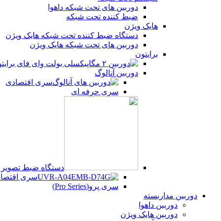
دوربین های تحت شبکه داهوا
ضبط کننده تحت شبکه
هایک ویژن
دستگاه ضبط کننده تحت شبکه هایک ویژن
دوربین های تحت شبکه هایک ویژن
برایتون
دوربین آنالوگ
سری اقتصادی
سری حرفه ای
دستگاه ضبط تصویر UVR
سری اقتصادی (Series
سری پرو(Pro Series)
دوربین مداربسته
دوربین داهوا
دوربین هایک ویژن