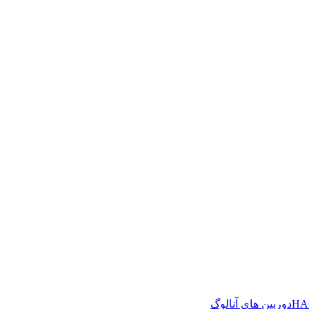
دوربین های آنالوگ