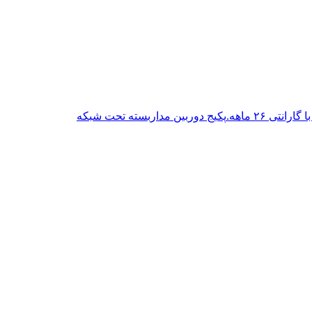
پکیج دوربین مداربسته تحت شبکه