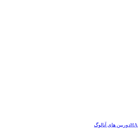
دوربین های آنالوگ