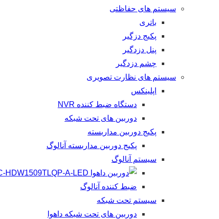
سیستم های حفاظتی
باتری
پکیج دزگیر
پنل دزدگیر
چشم دزدگیر
سیستم های نظارت تصویری
اپلینکس
دستگاه ضبط کننده NVR
دوربین های تحت شبکه
پکیج دوربین مداربسته
پکیج دوربین مداربسته آنالوگ
سیستم آنالوگ
ضبط کننده آنالوگ
سیستم تحت شبکه
دوربین های تحت شبکه داهوا