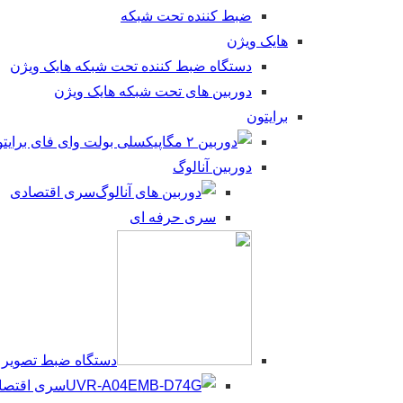
ضبط کننده تحت شبکه
هایک ویژن
دستگاه ضبط کننده تحت شبکه هایک ویژن
دوربین های تحت شبکه هایک ویژن
برایتون
دوربین آنالوگ
سری اقتصادی
سری حرفه ای
دستگاه ضبط تصویر UVR
سری اقتصادی (eries