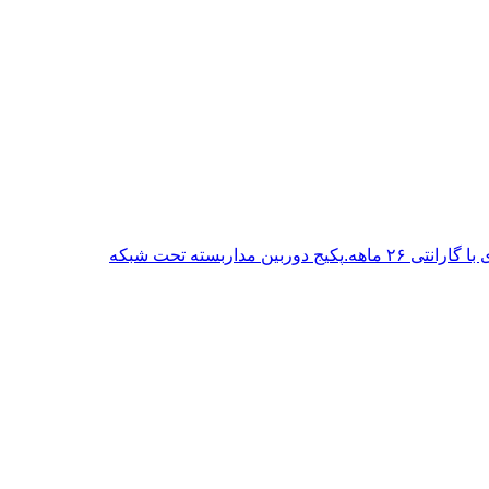
پکیج دوربین مداربسته تحت شبکه