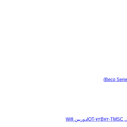
دوربین Wifi