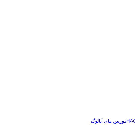
دوربین های آنالوگ