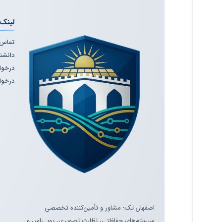
لینک‌
تماس ب
دانشنا
درخوا
درخوا
اصفهان تک؛ مشاور و تأمین‌کننده تخصصی
سیستم‌های حفاظتی، نظارت تصویری، یوپی‌اس و