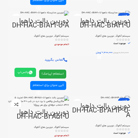
کپی عنوان برای استعلام
-18%
دوربین بالت داهوا
دوربین بالت داهوا
DH-HAC-B1A21-U-A
DH-HAC-B1A21-U
سیستم آنالوگ
,
دوربین های آنالوگ
سیستم آنالوگ
,
دوربین های آنالوگ
موجود است
اتمام موحودی
2,300,000
تومان
2,800,000
تومان
تماس بگیرید
واتس‌اپ
استعلام (پیامک)
کپی عنوان برای استعلام
-18%
دوربین بالت داهوا
DH-HAC-B2A21P-U-
دوربین بالت داهوا
A
DH-HAC-B2A51-U
سیستم آنالوگ
,
دوربین های آنالوگ
سیستم آنالوگ
,
دوربین های آنالوگ
موجود است
اتمام موحودی