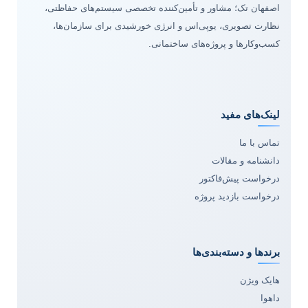
اصفهان تک؛ مشاور و تأمین‌کننده تخصصی سیستم‌های حفاظتی،
نظارت تصویری، یوپی‌اس و انرژی خورشیدی برای سازمان‌ها،
کسب‌وکارها و پروژه‌های ساختمانی.
لینک‌های مفید
تماس با ما
دانشنامه و مقالات
درخواست پیش‌فاکتور
درخواست بازدید پروژه
برندها و دسته‌بندی‌ها
هایک ویژن
داهوا