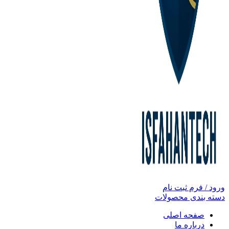
ورود / فرم ثبت نام
دسته بندی محصولات
صفحه اصلی
درباره ما