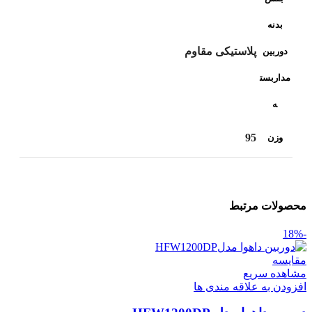
بدنه
پلاستیکی مقاوم
دوربین
مداربست
ه
95
وزن
محصولات مرتبط
-18%
مقایسه
مشاهده سریع
افزودن به علاقه مندی ها