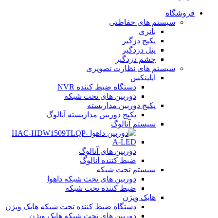
فروشگاه
سیستم های حفاظتی
باتری
پکیج دزگیر
پنل دزدگیر
چشم دزدگیر
سیستم های نظارت تصویری
اپلینکس
دستگاه ضبط کننده NVR
دوربین های تحت شبکه
پکیج دوربین مداربسته
پکیج دوربین مداربسته آنالوگ
سیستم آنالوگ
دوربین های آنالوگ
ضبط کننده آنالوگ
سیستم تحت شبکه
دوربین های تحت شبکه داهوا
ضبط کننده تحت شبکه
هایک ویژن
دستگاه ضبط کننده تحت شبکه هایک ویژن
دوربین های تحت شبکه هایک ویژن