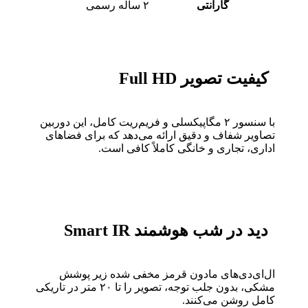
گارانتی
۲ ساله رسمی
کیفیت تصویر Full HD
با سنسور ۲ مگاپیکسلی و فریم‌ریت کامل، این دوربین
تصاویر شفاف و دقیق ارائه می‌دهد که برای فضاهای
اداری، تجاری و خانگی کاملاً کافی است.
دید در شب هوشمند Smart IR
ال‌ای‌دی‌های مادون قرمز مخفی شده زیر پوشش
مشکی، بدون جلب توجه، تصویر را تا ۲۰ متر در تاریکی
کامل روشن می‌کنند.