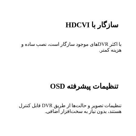
سازگار با HDCVI
با اکثر DVRهای موجود سازگار است، نصب ساده و
هزینه کمتر.
تنظیمات پیشرفته OSD
تنظیمات تصویر و حالت‌ها از طریق DVR قابل کنترل
هستند، بدون نیاز به سخت‌افزار اضافی.