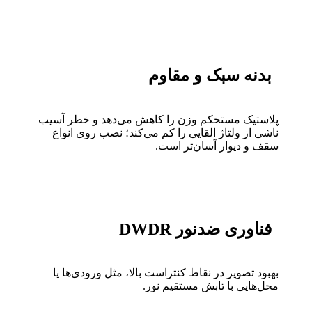
بدنه سبک و مقاوم
پلاستیک مستحکم وزن را کاهش می‌دهد و خطر آسیب
ناشی از ولتاژ القایی را کم می‌کند؛ نصب روی انواع
سقف و دیوار آسان‌تر است.
فناوری ضدنور DWDR
بهبود تصویر در نقاط کنتراست بالا، مثل ورودی‌ها یا
محل‌هایی با تابش مستقیم نور.