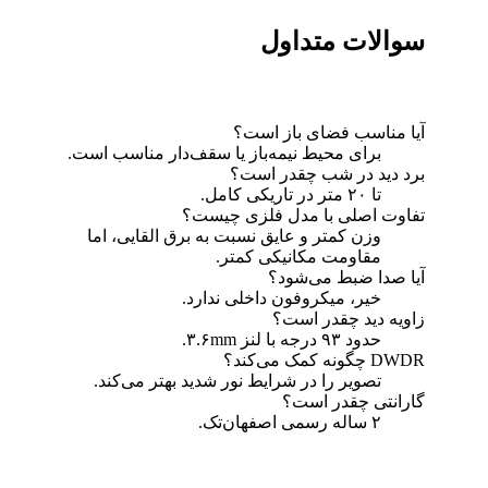
سوالات متداول
آیا مناسب فضای باز است؟
برای محیط نیمه‌باز یا سقف‌دار مناسب است.
برد دید در شب چقدر است؟
تا ۲۰ متر در تاریکی کامل.
تفاوت اصلی با مدل فلزی چیست؟
وزن کمتر و عایق نسبت به برق القایی، اما
مقاومت مکانیکی کمتر.
آیا صدا ضبط می‌شود؟
خیر، میکروفون داخلی ندارد.
زاویه دید چقدر است؟
حدود ۹۳ درجه با لنز ۳.۶mm.
DWDR چگونه کمک می‌کند؟
تصویر را در شرایط نور شدید بهتر می‌کند.
گارانتی چقدر است؟
۲ ساله رسمی اصفهان‌تک.