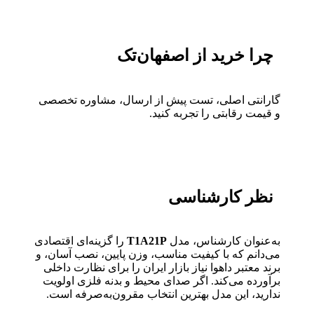
چرا خرید از اصفهان‌تک
گارانتی اصلی، تست پیش از ارسال، مشاوره تخصصی
و قیمت رقابتی را تجربه کنید.
نظر کارشناسی
به‌عنوان کارشناس، مدل
T1A21P
را گزینه‌ای اقتصادی
می‌دانم که با کیفیت مناسب، وزن پایین، نصب آسان، و
برند معتبر داهوا نیاز بازار ایران را برای نظارت داخلی
برآورده می‌کند. اگر صدای محیط و بدنه فلزی اولویت
ندارید، این مدل بهترین انتخاب مقرون‌به‌صرفه است.