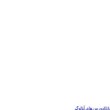
دوربین های آنالوگ