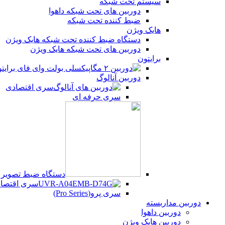
سیستم تحت شبکه
دوربین های تحت شبکه داهوا
ضبط کننده تحت شبکه
هایک ویژن
دستگاه ضبط کننده تحت شبکه هایک ویژن
دوربین های تحت شبکه هایک ویژن
برایتون
دوربین آنالوگ
سری اقتصادی
سری حرفه ای
دستگاه ضبط تصویر UVR
سری اقتصادی (Series
سری پرو(Pro Series)
دوربین مداربسته
دوربین داهوا
دوربین هایک ویژن