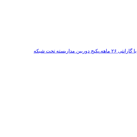
پکیج دوربین مداربسته تحت شبکه