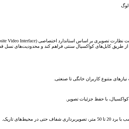
الوگ
ت نظارت تصویری بر اساس استاندارد اختصاصی