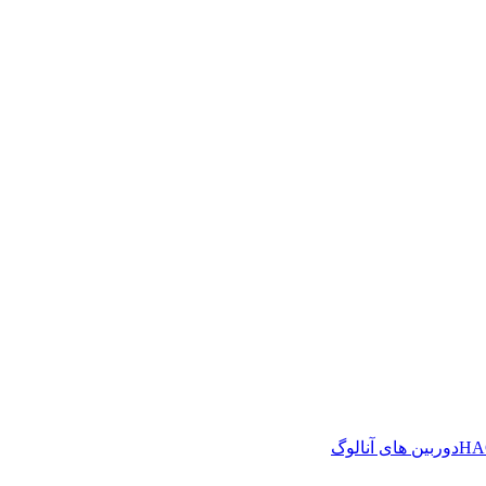
دوربین های آنالوگ