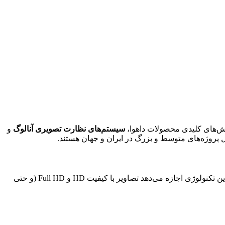
خش‌های کلیدی محصولات داهوا،
سیستم‌های نظارت تصویری آنالوگ
و
 پروژه‌های متوسط و بزرگ در ایران و جهان هستند.
تحولی جدی در سیستم‌های آنالوگ ایجاد کرد. این تکنولوژی اجازه می‌دهد تصاویر با کیفیت HD و Full HD (و حتی