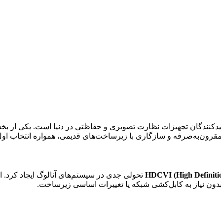
لیدکنندگان تجهیزات نظارت تصویری و حفاظتی در دنیا است. یکی از ب
مقرون‌به‌صرفه و سازگاری با زیرساخت‌های قدیمی، همواره انتخاب اول
HDCVI (High Definitio
بدون نیاز به کابل‌کشی شبکه یا تغییرات اساسی زیرساخت.