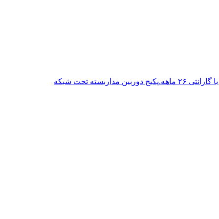
پکیج دوربین مداربسته تحت شبکه