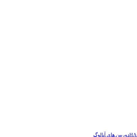
دوربین های آنالوگ