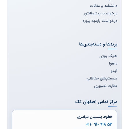
دانشنامه و مقالات
درخواست پیش‌فاکتور
درخواست بازدید پروژه
برندها و دسته‌بندی‌ها
هایک ویژن
داهوا
آیمو
سیستم‌های حفاظتی
نظارت تصویری
مرکز تماس اصفهان تک
خطوط پشتیبان سراسری
53 918 910 -021