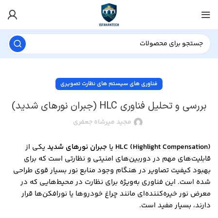
فناوری های سیستم های نظارت تصویری
بررسی و تحلیل فناوری HLC (جبران نورهای شدید)
مجید میرشاه جعفری
HLC (Highlight Compensation)
یا
جبران نورهای شدید
یکی از
قابلیت‌های مهم در دوربین‌های امنیتی و نظارتی است که برای
بهبود کیفیت تصاویر در هنگام وجود منابع نور بسیار قوی طراحی
شده است. این فناوری به‌ویژه برای نظارت در محیط‌هایی که در
معرض نور خیره‌کننده‌ای مانند چراغ خودروها یا نورافکن‌ها قرار
دارند، بسیار مفید است.