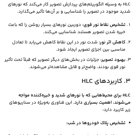
HLC به وسیله الگوریتم‌های پردازش تصویر کار می‌کند که نورهای
شدید موجود در تصویر را شناسایی و بر آن‌ها تأثیر می‌گذارد.
تشخیص نقاط نور قوی:
دوربین نورهای بسیار روشن را که باعث
خیره شدن تصویر هستند شناسایی می‌کند.
کاهش اثر نور:
شدت نور در این نقاط کاهش می‌یابد تا تعادل
مناسبی بین اجزای تصویر ایجاد شود.
بهبود تصویر:
جزئیات در بخش‌های دیگر تصویر که قبلاً تحت تأثیر
نور قوی بودند، واضح‌تر و قابل مشاهده‌تر می‌شوند.
3. کاربردهای HLC
HLC برای محیط‌هایی که با نورهای شدید و خیره‌کننده مواجه
می‌شوند، اهمیت بسیاری دارد.
این فناوری به‌ویژه در سناریوهای
زیر کاربرد دارد:
تشخیص پلاک خودروها در شب: