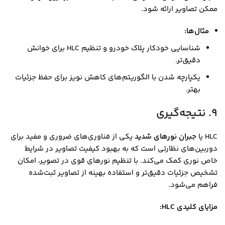
ممکن تصاویر ارائه شود.
مثال‌ها:
شناسایی خودکار پلاک خودرو و تنظیم HLC برای خوانش
دقیق‌تر.
یکپارچه شدن با الگوریتم‌های کاهش نویز برای حفظ جزئیات
بهتر.
9. نتیجه‌گیری
HLC یا
جبران نورهای شدید
یکی از فناوری‌های ضروری و مفید برای
دوربین‌های نظارتی است که به بهبود کیفیت تصاویر در شرایط
خاص نوری کمک می‌کند. با تنظیم نورهای قوی در تصویر، امکان
تشخیص جزئیات دقیق‌تر و استفاده بهینه از تصاویر ثبت‌شده
فراهم می‌شود.
مزایای کلیدی HLC: