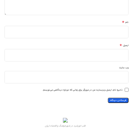
*
نام
*
ایمیل
وب‌ سایت
ذخیره نام، ایمیل و وبسایت من در مرورگر برای زمانی که دوباره دیدگاهی می‌نویسم.
قلب خورشید در شهر فرهنگ و اقتصاد ایران