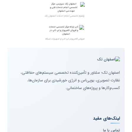
پلتفرم تخصصی انجام خدمات اصفهان تِک
فروش کامپیوتر، لپ تاپ و تجهیزات شبکه
اصفهان تک؛ مشاور و تأمین‌کننده تخصصی سیستم‌های حفاظتی،
نظارت تصویری، یوپی‌اس و انرژی خورشیدی برای سازمان‌ها،
کسب‌وکارها و پروژه‌های ساختمانی.
لینک‌های مفید
تماس با ما