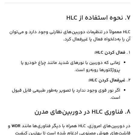
7. نحوه استفاده از HLC
HLC معمولاً در تنظیمات دوربین‌های نظارتی وجود دارد و می‌توان
آن را به‌دلخواه فعال یا غیرفعال کرد.
فعال کردن HLC:
زمانی که دوربین با نورهای شدید مانند چراغ خودرو یا
پروژکتورها روبه‌رو است.
غیرفعال کردن HLC:
اگر نور قوی وجود ندارد یا تصویر به‌طور طبیعی قابل قبول
است.
8. فناوری HLC در دوربین‌های مدرن
در دوربین‌های امروزی، HLC همراه با دیگر فناوری‌ها مانند
WDR
و
قابلیت‌های هوش مصنوعی ادغام شده است تا بهترین کیفیت