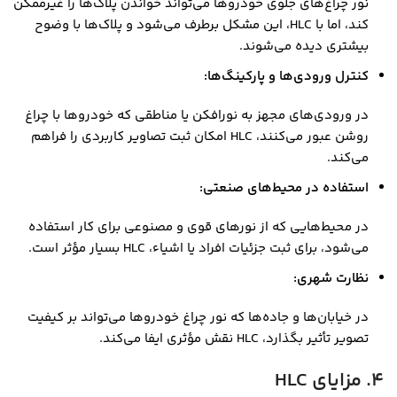
نور چراغ‌های جلوی خودروها می‌تواند خواندن پلاک‌ها را غیرممکن
کند، اما با HLC، این مشکل برطرف می‌شود و پلاک‌ها با وضوح
بیشتری دیده می‌شوند.
کنترل ورودی‌ها و پارکینگ‌ها:
در ورودی‌های مجهز به نورافکن یا مناطقی که خودروها با چراغ
روشن عبور می‌کنند، HLC امکان ثبت تصاویر کاربردی را فراهم
می‌کند.
استفاده در محیط‌های صنعتی:
در محیط‌هایی که از نورهای قوی و مصنوعی برای کار استفاده
می‌شود، برای ثبت جزئیات افراد یا اشیاء، HLC بسیار مؤثر است.
نظارت شهری:
در خیابان‌ها و جاده‌ها که نور چراغ خودروها می‌تواند بر کیفیت
تصویر تأثیر بگذارد، HLC نقش مؤثری ایفا می‌کند.
4. مزایای HLC