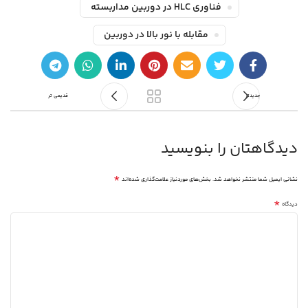
فناوری HLC در دوربین مداربسته
مقابله با نور بالا در دوربین
جدیدتر
قدیمی تر
دیدگاهتان را بنویسید
*
نشانی ایمیل شما منتشر نخواهد شد.
بخش‌های موردنیاز علامت‌گذاری شده‌اند
*
دیدگاه