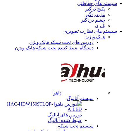
سیستم های حفاظتی
پکیج دزگیر
پنل دزدگیر
چشم دزدگیر
باتری
سیستم های نظارت تصویری
هایک ویژن
دوربین های تحت شبکه هایک ویژن
دستگاه ضبط کننده تحت شبکه هایک ویژن
داهوا
سیستم آنالوگ
دوربین های آنالوگ
ضبط کننده آنالوگ
سیستم تحت شبکه