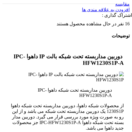
مقایسه
افزودن به علاقه مندی ها
اشتراک گذاری :
16
نفر در حال مشاهده محصول هستند
توضیحات
دوربین مداربسته تحت شبکه بالت IP داهوا IPC-
HFW1230S1P-A
دوربین مداربسته تحت شبکه داهوا IPC-
HFW1230S1P-A
از محصولات شبکه داهوا، دوربین مداربسته تحت شبکه داهوا
1230S1P یک دوربین مداربسته تحت شبکه می باشد و از این
رو به صورت ویژه مورد بررسی قرار می گیرد. دوربین مدار
بسته تحت شبکه داهوا IPC-HFW1230S1P-A جز محصولات
جدید داهوا می باشد.