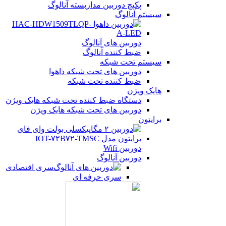
پکیج دوربین مداربسته آنالوگ
سیستم آنالوگ
دوربین های آنالوگ
ضبط کننده آنالوگ
سیستم تحت شبکه
دوربین های تحت شبکه داهوا
ضبط کننده تحت شبکه
هایک ویژن
دستگاه ضبط کننده تحت شبکه هایک ویژن
دوربین های تحت شبکه هایک ویژن
برایتون
دوربین Wifi
دوربین آنالوگ
سری اقتصادی
سری حرفه ای