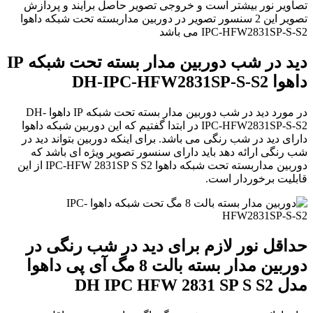
تصاویر نور بیشتر است و خروجی تصویر حاصل برآیند و پردازش
تصویر این 2 سنسور تصویر در دوربین مداربسته تحت شبکه داهوا
IPC-HFW2831SP-S-S2 می باشد
دید در شب دوربین مدار بسته تحت شبکه IP
داهوا DH-IPC-HFW2831SP-S-S2
در مورد دید در شب دوربین مدار بسته تحت شبکه IP داهوا DH-
IPC-HFW2831SP-S-S2 در ابتدا گفتیم که این دوربین شبکه داهوا
دارای دید در شب رنگی می باشد. برای اینکه دوربین بتواند دید در
شب رنگی ارائه دهد باید دارای سنسور تصویر ویژه ای باشد که
دوربین مداربسته تحت شبکه داهوا IPC-HFW 2831SP S S2 از این
قابلیت برخوردار است.
حداقل نور لازم برای دید در شب رنگی در
دوربین مدار بسته بالت 8 مگ آی پی داهوا
مدل DH IPC HFW 2831 SP S S2