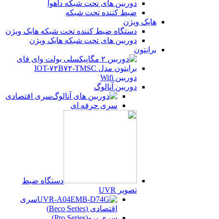
دوربین های تحت شبکه داهوا
ضبط کننده تحت شبکه
هایک ویژن
دستگاه ضبط کننده تحت شبکه هایک ویژن
دوربین های تحت شبکه هایک ویژن
برایتون
دوربین Wifi
دوربین آنالوگ
سری اقتصادی
سری حرفه ای
دستگاه ضبط
تصویر UVR
سری
اقتصادی (Beco Series)
سری پرو(Pro Series)