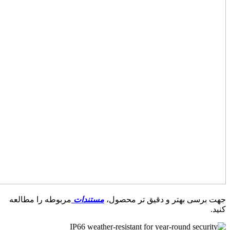
جهت برسی بهتر و دقیق تر محصول،
مستندات
مربوطه را مطالعه
کنید.