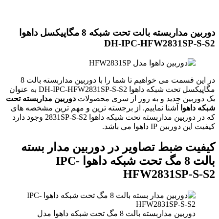
دوربین مداربسته بالت تحت شبکه 8 مگاپیکسل داهوا
DH-IPC-HFW2831SP-S-S2
در این قسمت می خواهیم تا شما را با دوربین مداربسته بالت 8
مگاپیکسل تحت شبکه داهوا DH-IPC-HFW2831SP-S-S2 به عنوان
یک دوربین جدید و به روز از سری محصولات
دوربین مداربسته تحت
شبکه داهوا
آشنا نماییم. از برجسته ترین و مهم ترین مشخصه های
که در دوربین مداربسته تحت شبکه داهوا 2831SP-S-S2 وجود دارد
کیفیت این دوربین IP داهوا می باشد.
کیفیت ضبط تصاویر در دوربین مدار بسته
بالت 8 مگ تحت شبکه داهوا IPC-
HFW2831SP-S-S2
دوربین مداربسته بالت 8 مگ تحت شبکه داهوا مدل