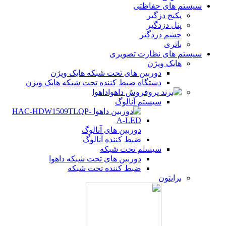
سیستم های حفاظتی
پکیج دزگیر
پنل دزدگیر
چشم دزدگیر
باتری
سیستم های نظارت تصویری
هایک ویژن
دوربین های تحت شبکه هایک ویژن
دستگاه ضبط کننده تحت شبکه هایک ویژن
داهوا
سیستم آنالوگ
دوربین های آنالوگ
ضبط کننده آنالوگ
سیستم تحت شبکه
دوربین های تحت شبکه داهوا
ضبط کننده تحت شبکه
برایتون