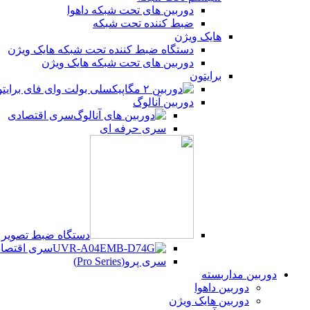
دوربین های تحت شبکه داهوا
ضبط کننده تحت شبکه
هایک ویژن
دستگاه ضبط کننده تحت شبکه هایک ویژن
دوربین های تحت شبکه هایک ویژن
برایتون
دوربین آنالوگ
سری اقتصادی
سری حرفه ای
دستگاه ضبط تصویر UVR
سری اقتصادی (Series
سری پرو(Pro Series)
دوربین مداربسته
دوربین داهوا
دوربین هایک ویژن