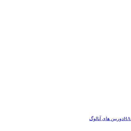
دوربین های آنالوگ