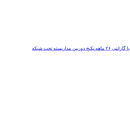
پکیج دوربین مداربسته تحت شبکه