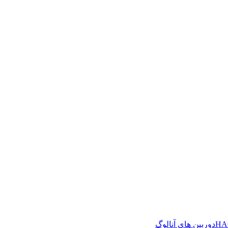
دوربین های آنالوگ