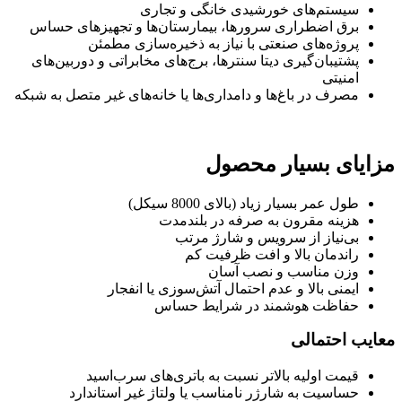
سیستم‌های خورشیدی خانگی و تجاری
برق اضطراری سرورها، بیمارستان‌ها و تجهیزهای حساس
پروژه‌های صنعتی با نیاز به ذخیره‌سازی مطمئن
پشتیبان‌گیری دیتا سنترها، برج‌های مخابراتی و دوربین‌های
امنیتی
مصرف در باغ‌ها و دامداری‌ها یا خانه‌های غیر متصل به شبکه
مزایای بسیار محصول
طول عمر بسیار زیاد (بالای 8000 سیکل)
هزینه مقرون به صرفه در بلندمدت
بی‌نیاز از سرویس و شارژ مرتب
راندمان بالا و افت ظرفیت کم
وزن مناسب و نصب آسان
ایمنی بالا و عدم احتمال آتش‌سوزی یا انفجار
حفاظت هوشمند در شرایط حساس
معایب احتمالی
قیمت اولیه بالاتر نسبت به باتری‌های سرب‌اسید
حساسیت به شارژر نامناسب یا ولتاژ غیر استاندارد