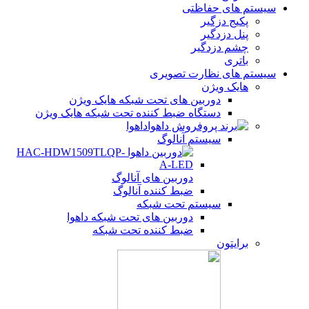
سیستم های حفاظتی
پکیج دزگیر
پنل دزدگیر
چشم دزدگیر
باتری
سیستم های نظارت تصویری
هایک ویژن
دوربین های تحت شبکه هایک ویژن
دستگاه ضبط کننده تحت شبکه هایک ویژن
داهوا
سیستم آنالوگ
دوربین های آنالوگ
ضبط کننده آنالوگ
سیستم تحت شبکه
دوربین های تحت شبکه داهوا
ضبط کننده تحت شبکه
برایتون