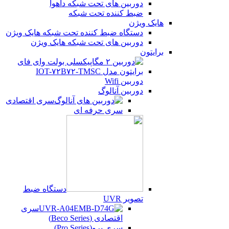
دوربین های تحت شبکه داهوا
ضبط کننده تحت شبکه
هایک ویژن
دستگاه ضبط کننده تحت شبکه هایک ویژن
دوربین های تحت شبکه هایک ویژن
برایتون
دوربین Wifi
دوربین آنالوگ
سری اقتصادی
سری حرفه ای
دستگاه ضبط
تصویر UVR
سری
اقتصادی (Beco Series)
سری پرو(Pro Series)