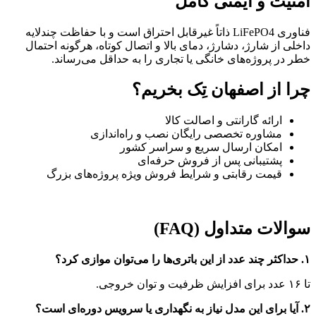
امنیت و ایمنی کامل
فناوری LiFePO4 ذاتاً غیرقابل احتراق است و با حفاظت چندلایه
داخلی از شارژ، دشارژ، دمای بالا و اتصال کوتاه، هرگونه احتمال
خطر در پروژه‌های خانگی یا تجاری را به حداقل می‌رساند.
چرا از
اصفهان تِک
بخریم؟
ارائه گارانتی و اصالت کالا
مشاوره تخصصی رایگان نصب و راه‌اندازی
امکان ارسال سریع و سراسر کشور
پشتیبانی پس از فروش حرفه‌ای
قیمت رقابتی و شرایط فروش ویژه پروژه‌های بزرگ
سوالات متداول (FAQ)
۱. حداکثر چند عدد از این باتری‌ها را می‌توان موازی کرد؟
تا ۱۶ عدد برای افزایش ظرفیت و توان خروجی.
۲. آیا برای این مدل نیاز به نگهداری یا سرویس دوره‌ای است؟