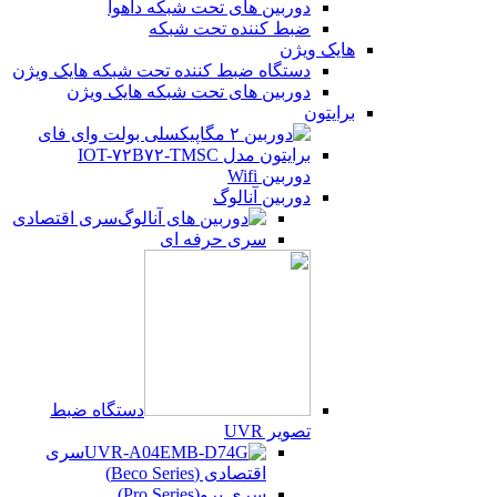
دوربین های تحت شبکه داهوا
ضبط کننده تحت شبکه
هایک ویژن
دستگاه ضبط کننده تحت شبکه هایک ویژن
دوربین های تحت شبکه هایک ویژن
برایتون
دوربین Wifi
دوربین آنالوگ
سری اقتصادی
سری حرفه ای
دستگاه ضبط
تصویر UVR
سری
اقتصادی (Beco Series)
سری پرو(Pro Series)