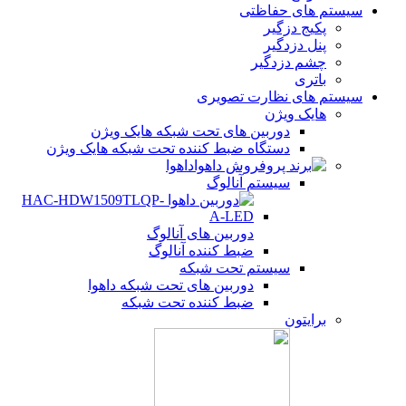
سیستم های حفاظتی
پکیج دزگیر
پنل دزدگیر
چشم دزدگیر
باتری
سیستم های نظارت تصویری
هایک ویژن
دوربین های تحت شبکه هایک ویژن
دستگاه ضبط کننده تحت شبکه هایک ویژن
داهوا
سیستم آنالوگ
دوربین های آنالوگ
ضبط کننده آنالوگ
سیستم تحت شبکه
دوربین های تحت شبکه داهوا
ضبط کننده تحت شبکه
برایتون