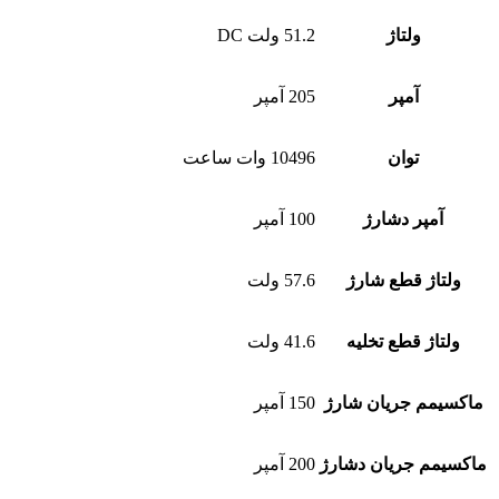
ولتاژ
51.2 ولت DC
آمپر
205 آمپر
توان
10496 وات ساعت
آمپر دشارژ
100 آمپر
ولتاژ قطع شارژ
57.6 ولت
ولتاژ قطع تخلیه
41.6 ولت
ماکسیمم جریان شارژ
150 آمپر
ماکسیمم جریان دشارژ
200 آمپر