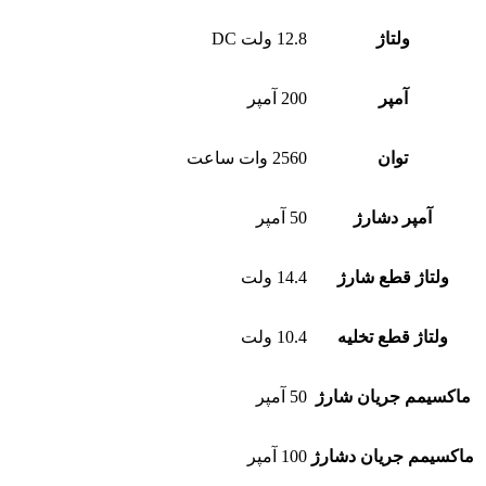
ولتاژ
12.8 ولت DC
آمپر
200 آمپر
توان
2560 وات ساعت
آمپر دشارژ
50 آمپر
ولتاژ قطع شارژ
14.4 ولت
ولتاژ قطع تخلیه
10.4 ولت
ماکسیمم جریان شارژ
50 آمپر
ماکسیمم جریان دشارژ
100 آمپر