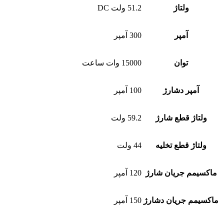
ولتاژ
51.2 ولت DC
آمپر
300 آمپر
توان
15000 وات ساعت
آمپر دشارژ
100 آمپر
ولتاژ قطع شارژ
59.2 ولت
ولتاژ قطع تخلیه
44 ولت
ماکسیمم جریان شارژ
120 آمپر
ماکسیمم جریان دشارژ
150 آمپر