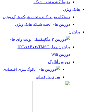
ضبط کننده تحت شبکه
هایک ویژن
دستگاه ضبط کننده تحت شبکه هایک ویژن
دوربین های تحت شبکه هایک ویژن
برایتون
دوربین Wifi
دوربین آنالوگ
سری اقتصادی
سری حرفه ای