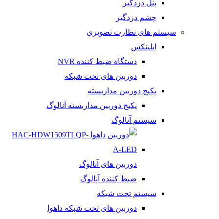
پنل دزدگیر
چشم دزدگیر
سیستم های نظارت تصویری
اپلینکس
دستگاه ضبط کننده NVR
دوربین های تحت شبکه
پکیج دوربین مداربسته
پکیج دوربین مداربسته آنالوگ
سیستم آنالوگ
دوربین های آنالوگ
ضبط کننده آنالوگ
سیستم تحت شبکه
دوربین های تحت شبکه داهوا