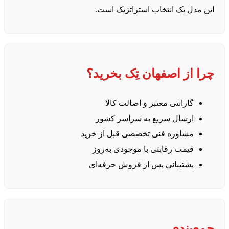
این مدل یک انتخاب استراتژیک است.
چرا از
اصفهان تِک
بخرید؟
گارانتی معتبر و اصالت کالا
ارسال سریع به سراسر کشور
مشاوره فنی تخصصی قبل از خرید
قیمت رقابتی با موجودی به‌روز
پشتیبانی پس از فروش حرفه‌ای
جمع‌بندی