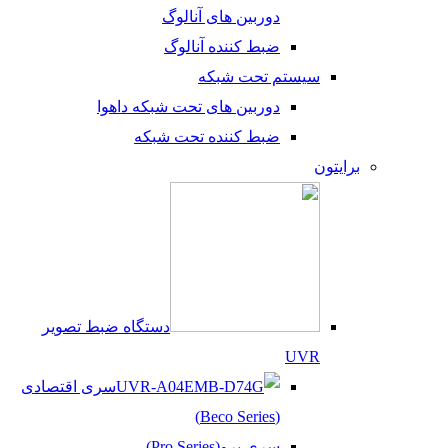
دوربین های آنالوگ
ضبط کننده آنالوگ
سیستم تحت شبکه
دوربین های تحت شبکه داهوا
ضبط کننده تحت شبکه
برایتون
دستگاه ضبط تصویر
UVR
سری اقتصادی
(Beco Series)
سری پرو(Pro Series)