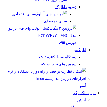
دوربین آنالوگ
سری اقتصادی
سری حرفه ای
دوربین Wifi
اپلینکس
دستگاه ضبط کننده NVR
دوربین های تحت شبکه
آیمو
لوازم الکتریکی
آداپتور