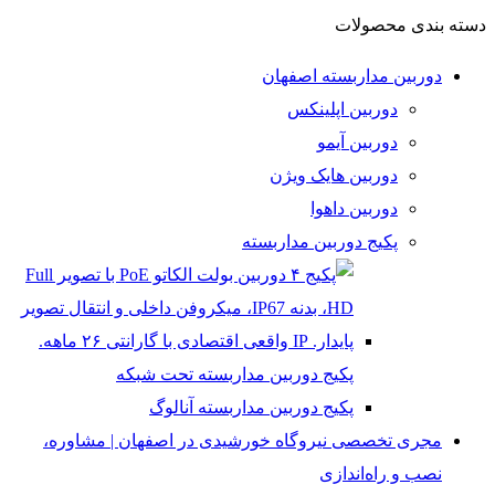
دسته بندی محصولات
دوربین مداربسته اصفهان
دوربین اپلینکس
دوربین آیمو
دوربین هایک ویژن
دوربین داهوا
پکیج دوربین مداربسته
پکیج دوربین مداربسته تحت شبکه
پکیج دوربین مداربسته آنالوگ
مجری تخصصی نیروگاه خورشیدی در اصفهان | مشاوره،
نصب و راه‌اندازی