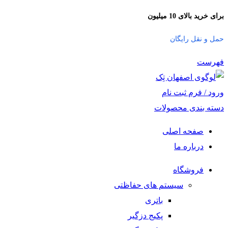
برای خرید بالای 10 میلیون
حمل و نقل رایگان
فهرست
ورود / فرم ثبت نام
دسته بندی محصولات
صفحه اصلی
درباره ما
فروشگاه
سیستم های حفاظتی
باتری
پکیج دزگیر