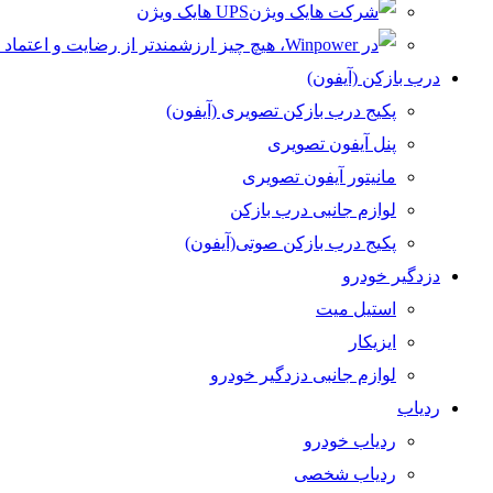
UPS هایک ویژن
درب بازکن (آیفون)
پکیج درب بازکن تصویری (آیفون)
پنل آیفون تصویری
مانیتور آیفون تصویری
لوازم جانبی درب بازکن
پکیج درب بازکن صوتی(آیفون)
دزدگیر خودرو
استیل میت
ایزیکار
لوازم جانبی دزدگیر خودرو
ردیاب
ردیاب خودرو
ردیاب شخصی