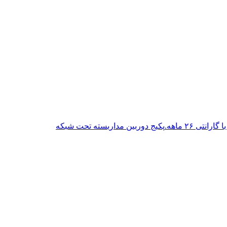
پکیج دوربین مداربسته تحت شبکه