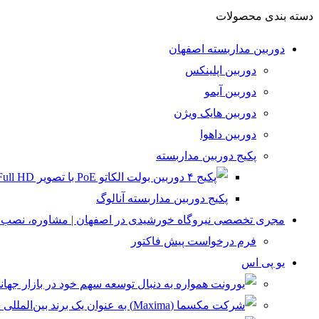
دسته بندی محصولات
دوربین مداربسته اصفهان
دوربین اپلینکس
دوربین آیمو
دوربین هایک ویژن
دوربین داهوا
پکیج دوربین مداربسته
پکیج دوربین مداربسته آنالوگ
مجری تخصصی نیروگاه خورشیدی در اصفهان | مشاوره، نصب و 
فرم درخواست پیش فاکتور
یو پی اس