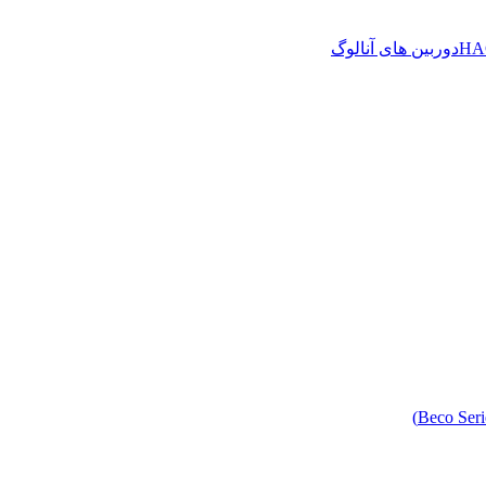
دوربین های آنالوگ