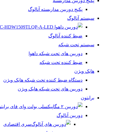
پکیج دوربین مداربسته
پکیج دوربین مداربسته آنالوگ
سیستم آنالوگ
ضبط کننده آنالوگ
سیستم تحت شبکه
دوربین های تحت شبکه داهوا
ضبط کننده تحت شبکه
هایک ویژن
دستگاه ضبط کننده تحت شبکه هایک ویژن
دوربین های تحت شبکه هایک ویژن
برایتون
دوربین آنالوگ
سری اقتصادی