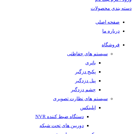
دسته بندی محصولات
صفحه اصلی
درباره ما
فروشگاه
سیستم های حفاظتی
باتری
پکیج دزگیر
پنل دزدگیر
چشم دزدگیر
سیستم های نظارت تصویری
اپلینکس
دستگاه ضبط کننده NVR
دوربین های تحت شبکه