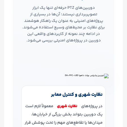
دوربین‌های PTZ حرفه‌ای تنها یک ابزار
تصویربرداری نیستند؛ آن‌ها در بسیاری از
پروژه‌های امنیتی به عنوان یک راهکار هوشمند
برای نظارت بر محیط‌های وسیع استفاده می‌شوند.
در ادامه چند نمونه از کاربردهای واقعی این
دوربین در پروژه‌های امنیتی بررسی می‌شود.
نظارت شهری و کنترل معابر
در پروژه‌های
نظارت شهری
معمولاً لازم است
یک دوربین بتواند بخش بزرگی از خیابان‌ها،
میدان‌ها یا تقاطع‌های مهم را تحت پوشش قرار