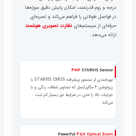
درجه و زوم قدرتمند، امکان پایش دقیق سوژه‌ها
در فواصل طولانی را فراهم می‌کند و تجربه‌ای
حرفه‌ای از سیستم‌های
نظارت تصویری هوشمند
ارائه می‌دهد.
4MP
STARVIS Sensor
بهره‌مندی از سنسور پیشرفته STARVIS CMOS با
رزولوشن 4 مگاپیکسل که تصاویر شفاف، رنگی و با
جزئیات بالا را حتی در شرایط نور بسیار کم ثبت
می‌کند.
Powerful
45X Optical Zoom