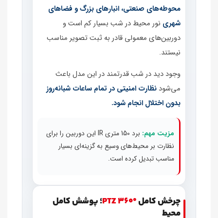
محوطه‌های صنعتی، انبارهای بزرگ و فضاهای
شهری
نور محیط در شب بسیار کم است و
دوربین‌های معمولی قادر به ثبت تصویر مناسب
نیستند.
وجود دید در شب قدرتمند در این مدل باعث
می‌شود
نظارت امنیتی در تمام ساعات شبانه‌روز
بدون اختلال انجام شود.
مزیت مهم:
برد 150 متری IR این دوربین را برای
نظارت بر محیط‌های وسیع به گزینه‌ای بسیار
مناسب تبدیل کرده است.
چرخش کامل
PTZ 360°
؛ پوشش کامل
محیط