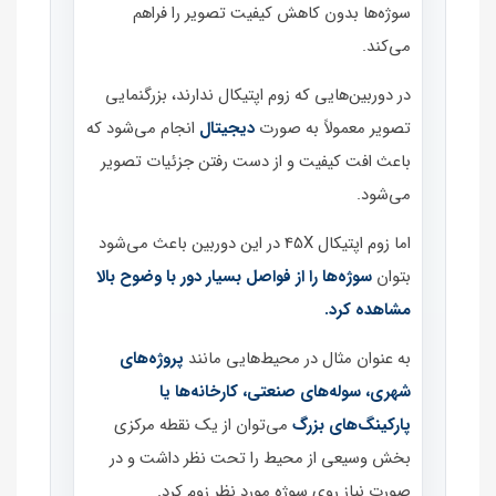
سوژه‌ها بدون کاهش کیفیت تصویر را فراهم
می‌کند.
در دوربین‌هایی که زوم اپتیکال ندارند، بزرگنمایی
تصویر معمولاً به صورت
دیجیتال
انجام می‌شود که
باعث افت کیفیت و از دست رفتن جزئیات تصویر
می‌شود.
اما زوم اپتیکال 45X در این دوربین باعث می‌شود
بتوان
سوژه‌ها را از فواصل بسیار دور با وضوح بالا
مشاهده کرد.
به عنوان مثال در محیط‌هایی مانند
پروژه‌های
شهری، سوله‌های صنعتی، کارخانه‌ها یا
پارکینگ‌های بزرگ
می‌توان از یک نقطه مرکزی
بخش وسیعی از محیط را تحت نظر داشت و در
صورت نیاز روی سوژه مورد نظر زوم کرد.