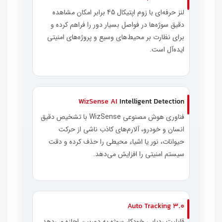
لنز حرفه‌ای با زوم اپتیکال 45 برابر امکان مشاهده
دقیق سوژه‌ها در فواصل بسیار دور را فراهم کرده و
برای نظارت بر محیط‌های وسیع و پروژه‌های امنیتی
ایده‌آل است.
WizSense AI
Intelligent Detection
فناوری هوش مصنوعی WizSense با تشخیص دقیق
انسان و خودرو، آلارم‌های کاذب ناشی از حرکت
حیوانات، نور یا اشیاء محیطی را حذف کرده و دقت
سیستم امنیتی را افزایش می‌دهد.
Auto Tracking 3.0
قابلیت ردیابی خودکار سوژه به دوربین اجازه می‌دهد