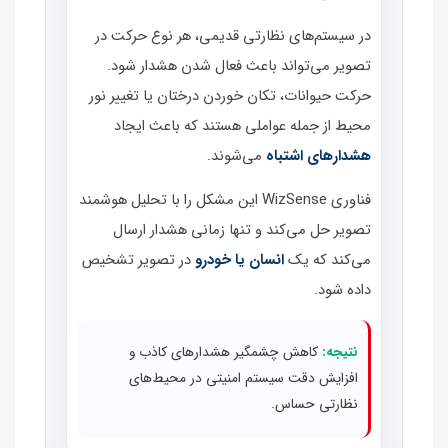
در سیستم‌های نظارتی قدیمی، هر نوع حرکت در
تصویر می‌تواند باعث فعال شدن هشدار شود.
حرکت حیوانات، تکان خوردن درختان یا تغییر نور
محیط از جمله عواملی هستند که باعث ایجاد
هشدارهای اشتباه
می‌شوند.
فناوری WizSense این مشکل را با تحلیل هوشمند
تصویر حل می‌کند و تنها زمانی هشدار ارسال
می‌کند که یک
انسان یا خودرو
در تصویر تشخیص
داده شود.
نتیجه:
کاهش چشمگیر هشدارهای کاذب و
افزایش دقت سیستم امنیتی در محیط‌های
نظارتی حساس.