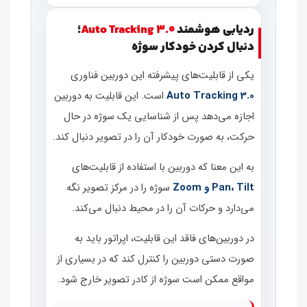
ردیابی هوشمند
Auto Tracking 3.0
؛
دنبال کردن خودکار سوژه
یکی از قابلیت‌های پیشرفته این دوربین فناوری
Auto Tracking 3.0
است. این قابلیت به دوربین
اجازه می‌دهد پس از شناسایی یک سوژه در حال
حرکت، به صورت خودکار آن را در تصویر دنبال کند.
به این معنا که دوربین با استفاده از قابلیت‌های
Pan، Tilt و Zoom
سوژه را در مرکز تصویر نگه
می‌دارد و حرکات آن را در محیط دنبال می‌کند.
در دوربین‌های فاقد این قابلیت، اپراتور باید به
صورت دستی دوربین را کنترل کند که در بسیاری از
مواقع ممکن است سوژه از کادر تصویر خارج شود.