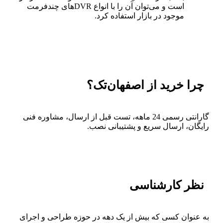
است و می‌توان آن را با انواع DVRهای چندفرمت
موجود در بازار استفاده کرد.
چرا خرید از اصفهان‌تک؟
گارانتی رسمی 24 ماهه، تست قبل از ارسال، مشاوره فنی
رایگان، ارسال سریع و پشتیبانی نصب.
نظر کارشناسی
به عنوان کسی که بیش از یک دهه در حوزه طراحی و اجرای