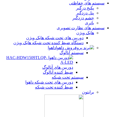
سیستم های حفاظتی
پکیج دزگیر
پنل دزدگیر
چشم دزدگیر
باتری
سیستم های نظارت تصویری
هایک ویژن
دوربین های تحت شبکه هایک ویژن
دستگاه ضبط کننده تحت شبکه هایک ویژن
داهوا
سیستم آنالوگ
دوربین های آنالوگ
ضبط کننده آنالوگ
سیستم تحت شبکه
دوربین های تحت شبکه داهوا
ضبط کننده تحت شبکه
برایتون