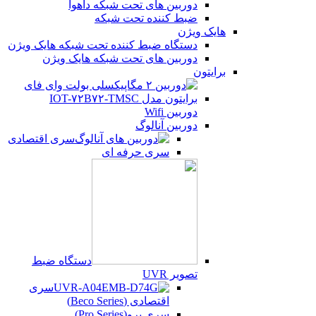
دوربین های تحت شبکه داهوا
ضبط کننده تحت شبکه
هایک ویژن
دستگاه ضبط کننده تحت شبکه هایک ویژن
دوربین های تحت شبکه هایک ویژن
برایتون
دوربین Wifi
دوربین آنالوگ
سری اقتصادی
سری حرفه ای
دستگاه ضبط
تصویر UVR
سری
اقتصادی (Beco Series)
سری پرو(Pro Series)