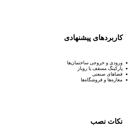
کاربردهای پیشنهادی
ورودی و خروجی ساختمان‌ها
پارکینگ مسقف یا روباز
فضاهای صنعتی
مغازه‌ها و فروشگاه‌ها
نکات نصب