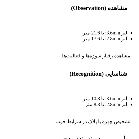
مشاهده (Observation)
لنز 3.6mm: تا 21.6 متر
لنز 2.8mm: تا 17.6 متر
مشاهده رفتار سوژه‌ها و فعالیت‌ها.
شناسایی (Recognition)
لنز 3.6mm: تا 10.8 متر
لنز 2.8mm: تا 8.8 متر
تشخیص چهره یا پلاک در شرایط خوب.