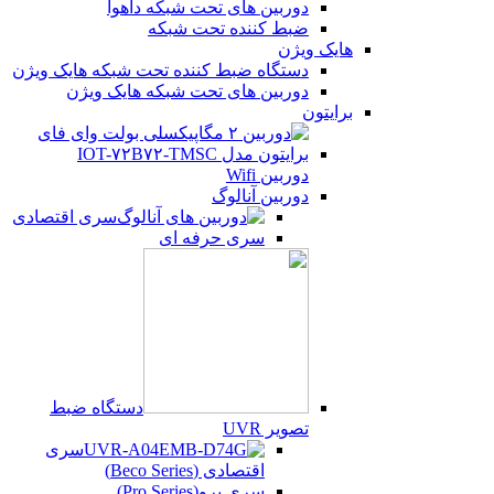
دوربین های تحت شبکه داهوا
ضبط کننده تحت شبکه
هایک ویژن
دستگاه ضبط کننده تحت شبکه هایک ویژن
دوربین های تحت شبکه هایک ویژن
برایتون
دوربین Wifi
دوربین آنالوگ
سری اقتصادی
سری حرفه ای
دستگاه ضبط
تصویر UVR
سری
اقتصادی (Beco Series)
سری پرو(Pro Series)