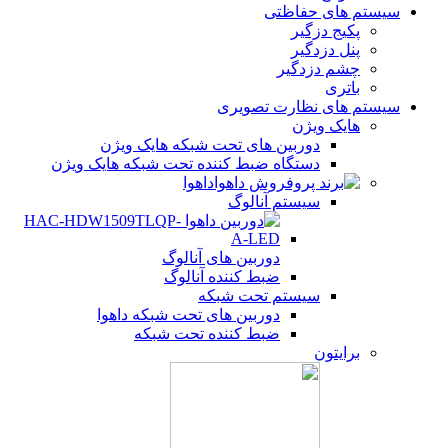
سیستم های حفاظتی
پکیج دزگیر
پنل دزدگیر
چشم دزدگیر
باتری
سیستم های نظارت تصویری
هایک ویژن
دوربین های تحت شبکه هایک ویژن
دستگاه ضبط کننده تحت شبکه هایک ویژن
داهوا
سیستم آنالوگ
دوربین های آنالوگ
ضبط کننده آنالوگ
سیستم تحت شبکه
دوربین های تحت شبکه داهوا
ضبط کننده تحت شبکه
برایتون