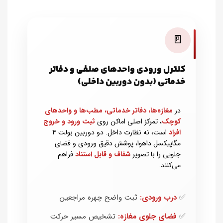
🚪
کنترل ورودی واحدهای صنفی و دفاتر
خدماتی (بدون دوربین داخلی)
در
مغازه‌ها، دفاتر خدماتی، مطب‌ها و واحدهای
کوچک
، تمرکز اصلی اماکن روی
ثبت ورود و خروج
افراد
است، نه نظارت داخل. دو دوربین بولت ۴
مگاپیکسل داهوا، پوشش دقیق ورودی و فضای
جلویی را با تصویر
شفاف و قابل استناد
فراهم
می‌کنند.
✅
درب ورودی:
ثبت واضح چهره مراجعین
✅
فضای جلوی مغازه:
تشخیص مسیر حرکت