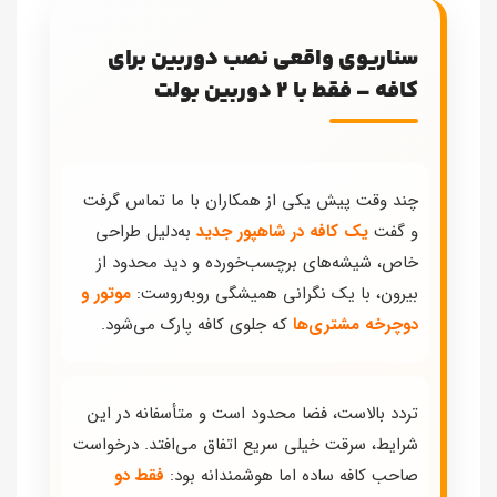
سناریوی واقعی نصب دوربین برای
کافه – فقط با ۲ دوربین بولت
چند وقت پیش یکی از همکاران با ما تماس گرفت
و گفت
یک کافه در شاهپور جدید
به‌دلیل طراحی
خاص، شیشه‌های برچسب‌خورده و دید محدود از
بیرون، با یک نگرانی همیشگی روبه‌روست:
موتور و
دوچرخه مشتری‌ها
که جلوی کافه پارک می‌شود.
تردد بالاست، فضا محدود است و متأسفانه در این
شرایط، سرقت خیلی سریع اتفاق می‌افتد. درخواست
صاحب کافه ساده اما هوشمندانه بود:
فقط دو