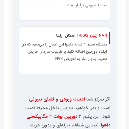
محیط بیرونی برقرار است.
NVR چهار کاناله
| امکان ارتقا
دستگاه ضبط ۴ کاناله داهوا این امکان را می‌دهد که
در
آینده دوربین اضافه کنید
یا ظرفیت هارد را افزایش
دهید، بدون نیاز به تعویض NVR.
اگر تمرکز شما
امنیت ورودی و فضای بیرونی
است و نمی‌خواهید دوربین داخل محیط نصب
شود، این پکیج
۲ دوربین بولت ۴ مگاپیکسلی
داهوا
انتخابی شفاف، حرفه‌ای و بدون هزینه