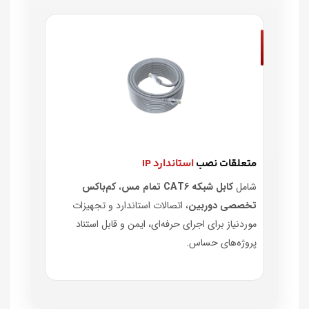
متعلقات نصب
استاندارد IP
شامل
کابل شبکه CAT6 تمام مس
،
کم‌باکس
تخصصی دوربین
، اتصالات استاندارد و تجهیزات
موردنیاز برای اجرای حرفه‌ای، ایمن و قابل استناد
پروژه‌های حساس.