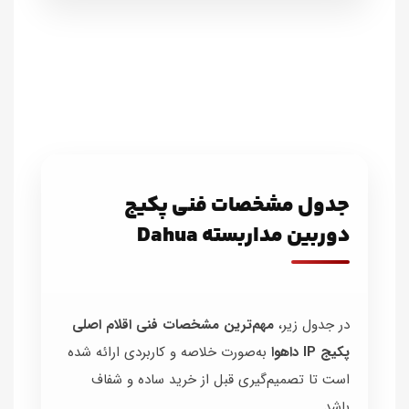
جدول مشخصات فنی پکیج
دوربین مداربسته Dahua
در جدول زیر،
مهم‌ترین مشخصات فنی اقلام اصلی
پکیج IP داهوا
به‌صورت خلاصه و کاربردی ارائه شده
است تا تصمیم‌گیری قبل از خرید ساده و شفاف
باشد.