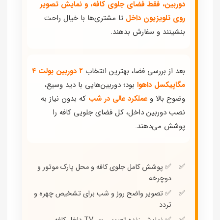
دوربین، فقط فضای جلوی کافه، و نمایش تصویر
روی تلویزیون داخل
تا مشتری‌ها با خیال راحت
بنشینند و سفارش بدهند.
بعد از بررسی فضا، بهترین انتخاب
۲ دوربین بولت ۴
مگاپیکسل داهوا
بود؛ دوربین‌هایی با دید وسیع،
وضوح بالا و
عملکرد عالی در شب
که بدون نیاز به
نصب دوربین داخل، کل فضای جلویی کافه را
پوشش می‌دهند.
✅ پوشش کامل جلوی کافه و محل پارک موتور و
دوچرخه
✅ تصویر واضح روز و شب برای تشخیص چهره و
تردد