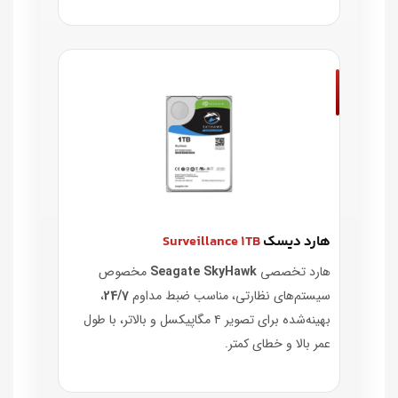
هارد دیسک
Surveillance 1TB
هارد تخصصی
Seagate SkyHawk
مخصوص
سیستم‌های نظارتی، مناسب ضبط مداوم
24/7
،
بهینه‌شده برای تصویر ۴ مگاپیکسل و بالاتر، با طول
عمر بالا و خطای کمتر.