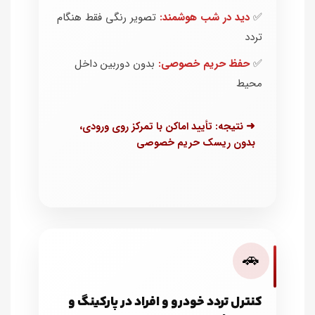
✅
دید در شب هوشمند:
تصویر رنگی فقط هنگام
تردد
✅
حفظ حریم خصوصی:
بدون دوربین داخل
محیط
➜ نتیجه: تأیید اماکن با تمرکز روی ورودی،
بدون ریسک حریم خصوصی
🚗
کنترل تردد خودرو و افراد در پارکینگ و