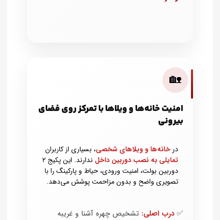
🏡
امنیت خانه‌ها و ویلاها با تمرکز روی فضای
بیرونی
در
خانه‌ها و ویلاهای شخصی
، بسیاری از کاربران
تمایلی به نصب دوربین داخل
ندارند. این پکیج ۲
دوربین بولت، امنیت ورودی، حیاط و پارکینگ را با
تصویری واضح و بدون مزاحمت پوشش می‌دهد.
✅
درب اصلی:
تشخیص چهره آشنا و غریبه