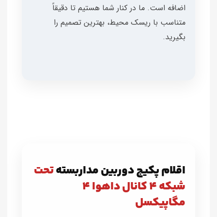
اضافه است. ما در کنار شما هستیم تا دقیقاً
متناسب با ریسک محیط، بهترین تصمیم را
بگیرید.
اقلام پکیج دوربین مداربسته
تحت
شبکه ۴ کانال داهوا ۴
مگاپیکسل