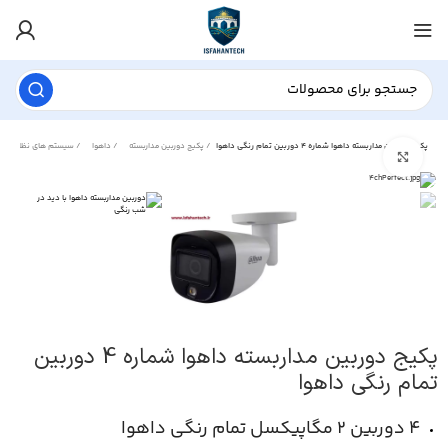
پکیج دوربین مداربسته داهوا شماره 4 دوربین تمام رنگی داهوا
پکیج دوربین مداربسته
داهوا
سیستم های نظارت تصویری
برای بزرگنمایی کلیک کنید
پکیج دوربین مداربسته داهوا شماره 4 دوربین
تمام رنگی داهوا
۴ دوربین ۲ مگاپیکسل تمام رنگی داهوا