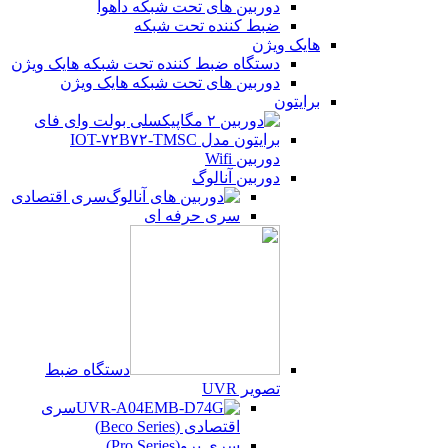
دوربین های تحت شبکه داهوا
ضبط کننده تحت شبکه
هایک ویژن
دستگاه ضبط کننده تحت شبکه هایک ویژن
دوربین های تحت شبکه هایک ویژن
برایتون
دوربین Wifi
دوربین آنالوگ
سری اقتصادی
سری حرفه ای
دستگاه ضبط
تصویر UVR
سری
اقتصادی (Beco Series)
سری پرو(Pro Series)