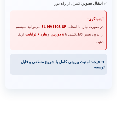
✅
انتقال تصویر:
کنترل از راه دور
آینده‌نگری:
در صورت نیاز، با انتخاب
EL‑NV1108‑8P
می‌توانید سیستم
را بدون تغییر کابل‌کشی تا
۸ دوربین
و
هارد ۶ ترابایت
ارتقا
دهید.
➜ نتیجه: امنیت بیرونی کامل با شروع منطقی و قابل
توسعه