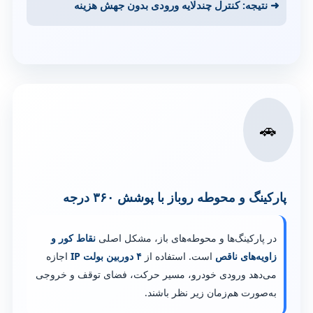
➜ نتیجه: کنترل چندلایه ورودی بدون جهش هزینه
🚗
پارکینگ و محوطه روباز با پوشش ۳۶۰ درجه
در پارکینگ‌ها و محوطه‌های باز، مشکل اصلی
نقاط کور و
زاویه‌های ناقص
است. استفاده از
۴ دوربین بولت IP
اجازه
می‌دهد ورودی خودرو، مسیر حرکت، فضای توقف و خروجی
به‌صورت هم‌زمان زیر نظر باشند.