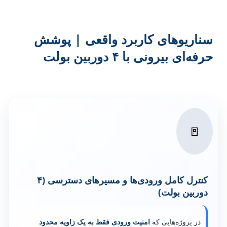
سناریوهای کاربرد واقعی | پوشش
حرفه‌ای بیرونی با ۴ دوربین بولت
🚪
کنترل کامل ورودی‌ها و مسیرهای دسترسی (۴
دوربین بولت)
در پروژه‌هایی که
امنیت ورودی فقط به یک زاویه محدود