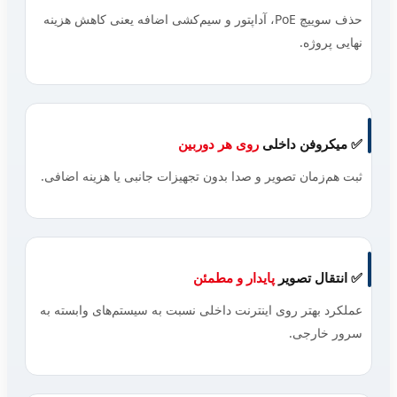
حذف سوییچ PoE، آداپتور و سیم‌کشی اضافه یعنی کاهش هزینه
نهایی پروژه.
✅ میکروفن داخلی
روی هر دوربین
ثبت هم‌زمان تصویر و صدا بدون تجهیزات جانبی یا هزینه اضافی.
✅ انتقال تصویر
پایدار و مطمئن
عملکرد بهتر روی اینترنت داخلی نسبت به سیستم‌های وابسته به
سرور خارجی.