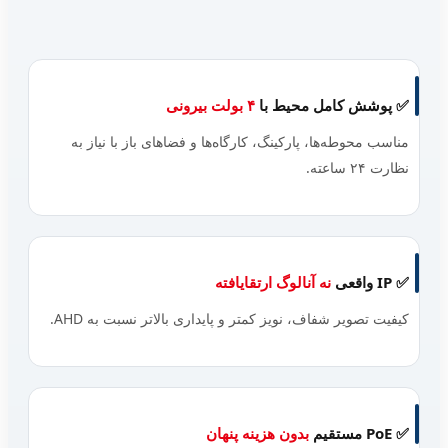
✅ پوشش کامل محیط با
۴ بولت بیرونی
مناسب محوطه‌ها، پارکینگ، کارگاه‌ها و فضاهای باز با نیاز به
نظارت ۲۴ ساعته.
✅ IP واقعی
نه آنالوگ ارتقایافته
کیفیت تصویر شفاف، نویز کمتر و پایداری بالاتر نسبت به AHD.
✅ PoE مستقیم
بدون هزینه پنهان