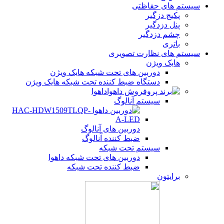
سیستم های حفاظتی
پکیج دزگیر
پنل دزدگیر
چشم دزدگیر
باتری
سیستم های نظارت تصویری
هایک ویژن
دوربین های تحت شبکه هایک ویژن
دستگاه ضبط کننده تحت شبکه هایک ویژن
داهوا
سیستم آنالوگ
دوربین های آنالوگ
ضبط کننده آنالوگ
سیستم تحت شبکه
دوربین های تحت شبکه داهوا
ضبط کننده تحت شبکه
برایتون