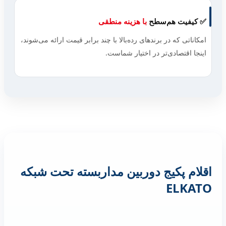
✅ کیفیت هم‌سطح
با هزینه منطقی
امکاناتی که در برندهای رده‌بالا با چند برابر قیمت ارائه می‌شوند،
اینجا اقتصادی‌تر در اختیار شماست.
اقلام پکیج دوربین مداربسته تحت شبکه
ELKATO