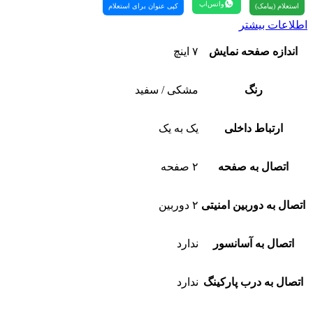
واتس‌اپ
استعلام (پیامک)
کپی عنوان برای استعلام
اطلاعات بیشتر
اندازه صفحه نمایش
۷ اینچ
رنگ
مشکی / سفید
ارتباط داخلی
یک به یک
اتصال به صفحه
۲ صفحه
اتصال به دوربین امنیتی
۲ دوربین
اتصال به آسانسور
ندارد
اتصال به درب پارکینگ
ندارد