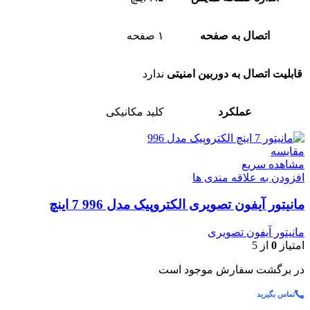
اتصال به صفحه
۱ صفحه
قابلیت اتصال به دوربین امنیتی
ندارد
عملکرد
کلید مکانیکی
مقایسه
مشاهده سریع
افزودن به علاقه مندی ها
مانیتور آیفون تصویری الکتروپیک مدل 996 7 اینچ
مانیتور آیفون تصویری
امتیاز
0
از 5
در برگشت سفارش موجود است
تماس بگیرید