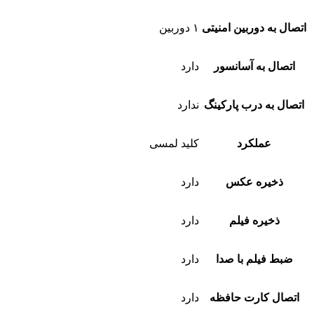
اتصال به دوربین امنیتی
۱ دوربین
اتصال به آسانسور
دارد
اتصال به درب پارکینگ
ندارد
عملکرد
کلید لمسی
ذخیره عکس
دارد
ذخیره فیلم
دارد
ضبط فیلم با صدا
دارد
اتصال کارت حافظه
دارد