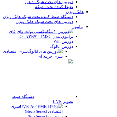
دوربین های تحت شبکه داهوا
ضبط کننده تحت شبکه
هایک ویژن
دستگاه ضبط کننده تحت شبکه هایک ویژن
دوربین های تحت شبکه هایک ویژن
برایتون
دوربین Wifi
دوربین آنالوگ
سری اقتصادی
سری حرفه ای
دستگاه ضبط
تصویر UVR
سری
اقتصادی (Beco Series)
سری پرو(Pro Series)