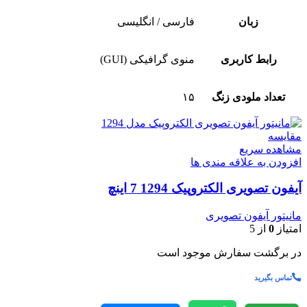
زبان
فارسی / انگلیسی
رابط کاربری
منوی گرافیکی (GUI)
تعداد ملودی زنگ
۱۵
مقایسه
مشاهده سریع
افزودن به علاقه مندی ها
آیفون تصویری الکتروپیک 1294 7 اینچ
مانیتور آیفون تصویری
امتیاز
0
از 5
در برگشت سفارش موجود است
تماس بگیرید