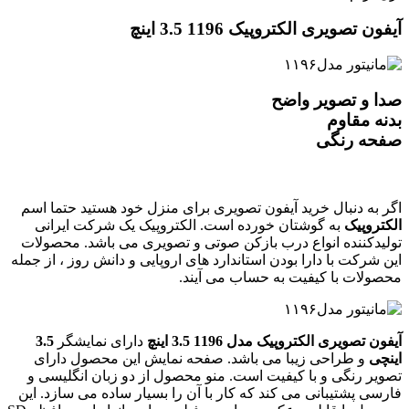
آیفون تصویری الکتروپیک 1196 3.5 اینچ
صدا و تصویر واضح
بدنه مقاوم
صفحه رنگی
اگر به دنبال خرید آیفون تصویری برای منزل خود هستید حتما اسم
الکتروپیک
به گوشتان خورده است. الکتروپیک یک شرکت ایرانی
تولیدکننده انواع درب بازکن صوتی و تصویری می باشد. محصولات
این شرکت با دارا بودن استاندارد های اروپایی و دانش روز ، از جمله
محصولات با کیفیت به حساب می آیند.
آیفون تصویری الکتروپیک مدل 1196 3.5 اینچ
دارای نمایشگر
3.5
اینچی
و طراحی زیبا می باشد. صفحه نمایش این محصول دارای
تصویر رنگی و با کیفیت است. منو محصول از دو زبان انگلیسی و
فارسی پشتیبانی می کند که کار با آن را بسیار ساده می سازد. این