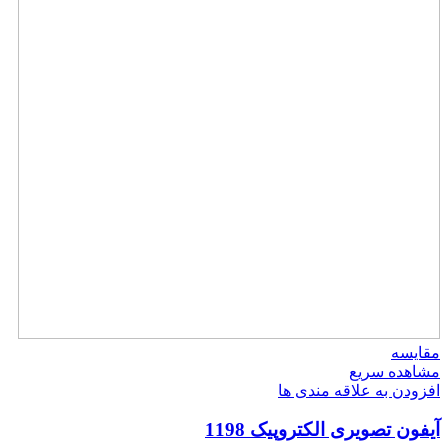
مقایسه
مشاهده سریع
افزودن به علاقه مندی ها
آیفون تصویری الکتروپیک 1198