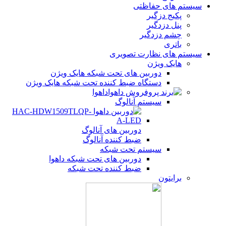
سیستم های حفاظتی
پکیج دزگیر
پنل دزدگیر
چشم دزدگیر
باتری
سیستم های نظارت تصویری
هایک ویژن
دوربین های تحت شبکه هایک ویژن
دستگاه ضبط کننده تحت شبکه هایک ویژن
داهوا
سیستم آنالوگ
دوربین های آنالوگ
ضبط کننده آنالوگ
سیستم تحت شبکه
دوربین های تحت شبکه داهوا
ضبط کننده تحت شبکه
برایتون