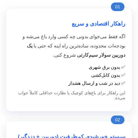
01
راهکار اقتصادی و سریع
اگه فقط می‌خوای بدونی چه کسی وارد باغ می‌شه و
بودجه‌ات محدوده، ساده‌ترین راه اینه که حتی با
یک
دوربین سولار سیم‌کارتی
شروع کنی.
✅ بدون برق شهری
✅ بدون کابل‌کشی
✅ دید در شب و ارسال هشدار
این راهکار برای باغ‌های کوچیک یا نظارت حداقلی کاملاً جواب
می‌ده.
02
سیستم خورشیدی کم‌ظرفیت (دوربین + دزدگیر)