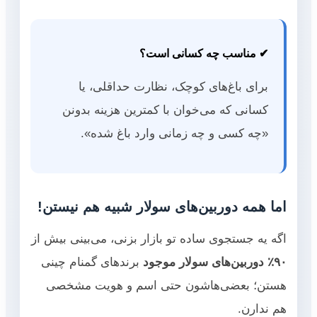
✔ مناسب چه کسانی است؟
برای باغ‌های کوچک، نظارت حداقلی، یا
کسانی که می‌خوان با کمترین هزینه بدونن
«چه کسی و چه زمانی وارد باغ شده».
اما همه دوربین‌های سولار شبیه هم نیستن!
اگه یه جستجوی ساده تو بازار بزنی، می‌بینی بیش از
۹۰٪ دوربین‌های سولار موجود
برندهای گمنام چینی
هستن؛ بعضی‌هاشون حتی اسم و هویت مشخصی
هم ندارن.