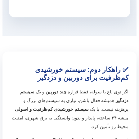
✅ راهکار دوم: سیستم خورشیدی
کم‌ظرفیت برای دوربین و دزدگیر
اگر توی باغ یا سوله‌، فقط قراره
چند دوربین
و یک
سیستم
دزدگیر
همیشه فعال باشن، نیازی به سیستم‌های بزرگ و
پرهزینه نیست. با یک
سیستم خورشیدی کم‌ظرفیت و اصولی
میشه ۲۴ ساعته، پایدار و بدون وابستگی به برق شهری، امنیت
محیط رو تأمین کرد.