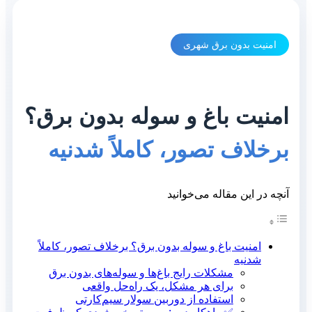
امنیت بدون برق شهری
امنیت باغ و سوله بدون برق؟
برخلاف تصور، کاملاً شدنیه
آنچه در این مقاله می‌خوانید
امنیت باغ و سوله بدون برق؟ برخلاف تصور، کاملاً
شدنیه
مشکلات رایج باغ‌ها و سوله‌های بدون برق
برای هر مشکل، یک راه‌حل واقعی
استفاده از دوربین سولار سیم‌کارتی