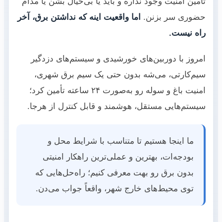
تأمین امنیت وجود نداره و باید یا بی‌خیال بشن یا مدام
حضوری سر بزنن.
اما واقعیت اینه که نداشتن برق، آخر
راه نیست.
امروز با دوربین‌های خورشیدی و سیستم‌های دزدگیر
سیم‌کارتی، می‌شه بدون حتی یک سیم برق شهری،
امنیت باغ و سوله رو به‌صورت ۲۴ ساعته تأمین کرد؛
سیستم‌هایی مستقل، هوشمند و قابل کنترل از هرجا.
ما اینجا هستیم تا متناسب با شرایط محل و
بودجه‌ات، بهترین و عملی‌ترین راهکار امنیتی
بدون برق رو بهت معرفی کنیم؛ راه‌حل‌هایی که
توی محیط‌های خارج شهر، واقعاً جواب می‌دن.