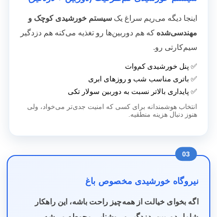
اینجا دیگه می‌ریم سراغ یک
سیستم خورشیدی کوچک و
مهندسی‌شده
که هم دوربین‌ها رو تغذیه می‌کنه هم دزدگیر
سیم‌کارتی رو.
✅ پنل خورشیدی کم‌وات
✅ باتری مناسب شب و روزهای ابری
✅ پایداری بالاتر نسبت به دوربین سولار تکی
انتخاب هوشمندانه برای کسی که امنیت جدی‌تر می‌خواد، ولی
هنوز دنبال هزینه منطقیه.
03
نیروگاه خورشیدی مخصوص باغ
اگه بخوای خیالت از همه‌چیز راحت باشه، این راهکار
شامل
دوربین، دزدگیر و روشنایی محوطه
می‌شه.