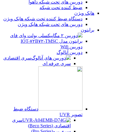
دوربین های تحت شبکه داهوا
ضبط کننده تحت شبکه
هایک ویژن
دستگاه ضبط کننده تحت شبکه هایک ویژن
دوربین های تحت شبکه هایک ویژن
برایتون
دوربین Wifi
دوربین آنالوگ
سری اقتصادی
سری حرفه ای
دستگاه ضبط
تصویر UVR
سری
اقتصادی (Beco Series)
سری پرو(Pro Series)