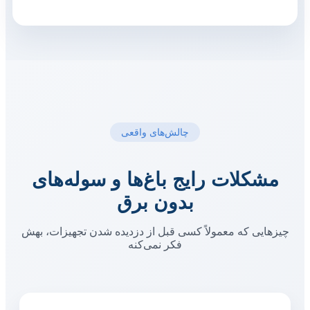
چالش‌های واقعی
مشکلات رایج باغ‌ها و سوله‌های
بدون برق
چیزهایی که معمولاً کسی قبل از دزدیده شدن تجهیزات، بهش
فکر نمی‌کنه