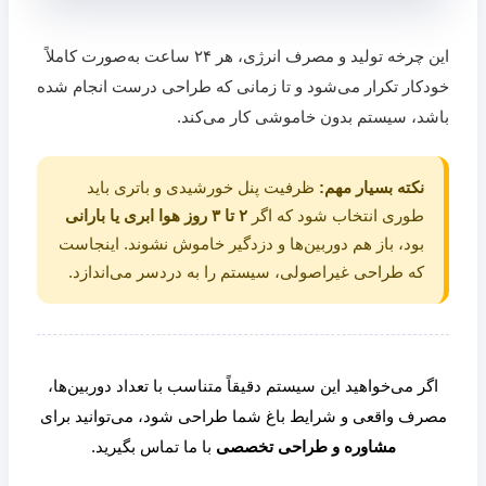
این چرخه تولید و مصرف انرژی، هر ۲۴ ساعت به‌صورت کاملاً
خودکار تکرار می‌شود و تا زمانی که طراحی درست انجام شده
باشد، سیستم بدون خاموشی کار می‌کند.
نکته بسیار مهم:
ظرفیت پنل خورشیدی و باتری باید
طوری انتخاب شود که اگر
۲ تا ۳ روز هوا ابری یا بارانی
بود، باز هم دوربین‌ها و دزدگیر خاموش نشوند. اینجاست
که طراحی غیراصولی، سیستم را به دردسر می‌اندازد.
اگر می‌خواهید این سیستم دقیقاً متناسب با تعداد دوربین‌ها،
مصرف واقعی و شرایط باغ شما طراحی شود، می‌توانید برای
مشاوره و طراحی تخصصی
با ما تماس بگیرید.