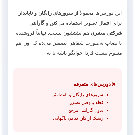
این دوربین‌ها معمولاً از
سرورهای رایگان و ناپایدار
برای انتقال تصویر استفاده می‌کنن و
گارانتی
شرکتی معتبری
هم پشتشون نیست. نهایتاً فروشنده
یا نصاب به‌صورت شفاهی تضمین می‌ده که اون هم
معلوم نیست فردا جوابگو باشه یا نه.
❌ دوربین‌های متفرقه
سرورهای رایگان و نامطمئن
قطع و وصل تصویر
بدون گارانتی مرجع
ریسک از کار افتادن ناگهانی