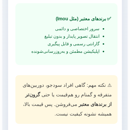
✅ برندهای معتبر (مثل Imou)
سرور اختصاصی و دائمی
انتقال تصویر پایدار و بدون تبلیغ
گارانتی رسمی و قابل پیگیری
اپلیکیشن مطمئن و به‌روزرسانی‌شونده
⚠️ نکته مهم: گاهی افراد سودجو، دوربین‌های
متفرقه و گمنام رو هم‌قیمت یا حتی
گرون‌تر
از برندهای معتبر
می‌فروشن. پس قیمت بالا،
همیشه نشونه کیفیت نیست.