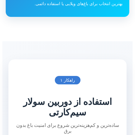
بهترین انتخاب برای باغ‌های ویلایی یا استفاده دائمی.
راهکار ۱
استفاده از دوربین سولار
سیم‌کارتی
ساده‌ترین و کم‌هزینه‌ترین شروع برای امنیت باغ بدون
برق