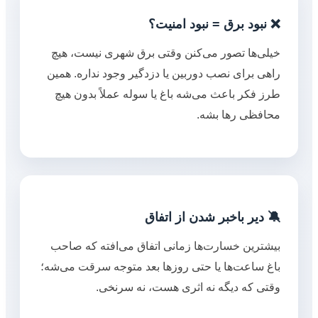
❌ نبود برق = نبود امنیت؟
خیلی‌ها تصور می‌کنن وقتی برق شهری نیست، هیچ
راهی برای نصب دوربین یا دزدگیر وجود نداره. همین
طرز فکر باعث می‌شه باغ یا سوله عملاً بدون هیچ
محافظی رها بشه.
🔕 دیر باخبر شدن از اتفاق
بیشترین خسارت‌ها زمانی اتفاق می‌افته که صاحب
باغ ساعت‌ها یا حتی روزها بعد متوجه سرقت می‌شه؛
وقتی که دیگه نه اثری هست، نه سرنخی.