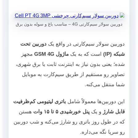
دوربین سولار سیم‌کارتی 4G – مناسب باغ و سوله بدون برق
دوربین سولار سیم‌کارتی در واقع یک
دوربین تحت
شبکه (IP)
است که به یک
ماژول GSM 4G
مجهز
شده؛ یعنی بدون نیاز به اینترنت ثابت یا برق شهری،
تصاویر رو مستقیم از طریق سیم‌کارت به موبایل
شما منتقل می‌کنه.
این دوربین‌ها معمولاً شامل
باتری لیتیومی کم‌ظرفیت
قابل شارژ
و یک
پنل خورشیدی ۵ تا ۱۵ وات
هستن
که در طول روز باتری رو شارژ می‌کنه و شب دوربین
رو سرپا نگه می‌داره.