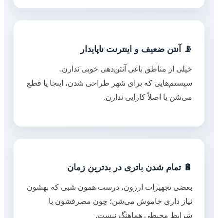
📡 آنتن ضعیف و اینترنت ناپایدار
خیلی از مناطق باغی آنتن‌دهی خوبی ندارن.
سیستم‌هایی که برای شهر طراحی شدن، اینجا یا قطع
می‌شن یا اصلاً کارایی ندارن.
🔋 تمام شدن باتری در بدترین زمان
بعضی تجهیزات ارزون، درست همون شبی که بهشون
نیاز داری خاموش می‌شن؛ چون مصرفشون با
شرایط محیطی هماهنگ نیست.