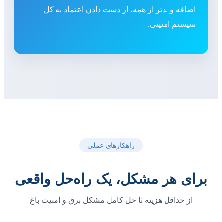
اضافه و بدتر از همه، از دست دادن اعتماد به کل
سیستم امنیتی.
راهکارهای عملی
برای هر مشکل، یک راه‌حل واقعی
از حداقل هزینه تا حل کامل مشکل برق و امنیت باغ