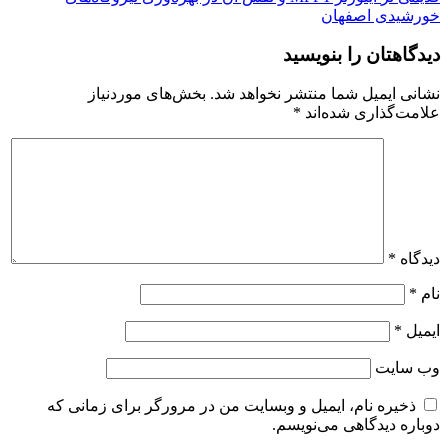
خورشیدی اصفهان
دیدگاهتان را بنویسید
نشانی ایمیل شما منتشر نخواهد شد.
بخش‌های موردنیاز
علامت‌گذاری شده‌اند
*
دیدگاه
*
نام
*
ایمیل
*
وب‌ سایت
ذخیره نام، ایمیل و وبسایت من در مرورگر برای زمانی که
دوباره دیدگاهی می‌نویسم.