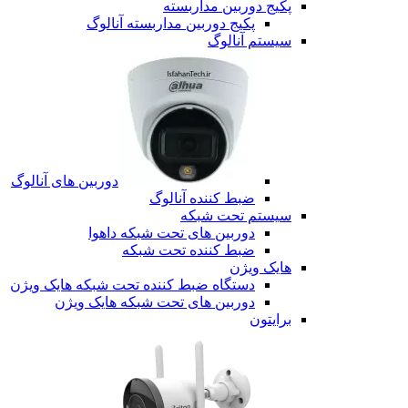
پکیج دوربین مداربسته
پکیج دوربین مداربسته آنالوگ
سیستم آنالوگ
دوربین های آنالوگ
ضبط کننده آنالوگ
سیستم تحت شبکه
دوربین های تحت شبکه داهوا
ضبط کننده تحت شبکه
هایک ویژن
دستگاه ضبط کننده تحت شبکه هایک ویژن
دوربین های تحت شبکه هایک ویژن
برایتون