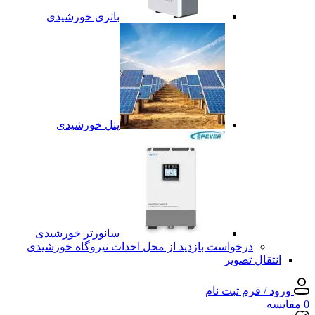
باتری خورشیدی
پنل خورشیدی
سانورتر خورشیدی
درخواست بازدید از محل احداث نیروگاه خورشیدی
انتقال تصویر
ورود / فرم ثبت نام
0
مقایسه