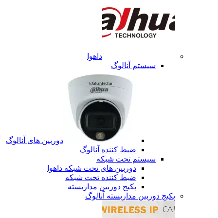
داهوا
سیستم آنالوگ
دوربین های آنالوگ
ضبط کننده آنالوگ
سیستم تحت شبکه
دوربین های تحت شبکه داهوا
ضبط کننده تحت شبکه
پکیج دوربین مداربسته
پکیج دوربین مداربسته آنالوگ