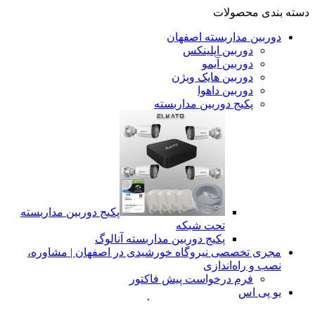
دسته بندی محصولات
دوربین مداربسته اصفهان
دوربین اپلینکس
دوربین آیمو
دوربین هایک ویژن
دوربین داهوا
پکیج دوربین مداربسته
پکیج دوربین مداربسته
تحت شبکه
پکیج دوربین مداربسته آنالوگ
مجری تخصصی نیروگاه خورشیدی در اصفهان | مشاوره،
نصب و راه‌اندازی
فرم درخواست پیش فاکتور
یو پی اس