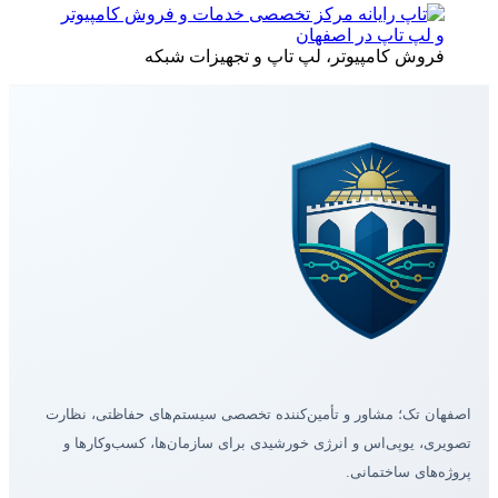
فروش کامپیوتر، لپ تاپ و تجهیزات شبکه
اصفهان تک؛ مشاور و تأمین‌کننده تخصصی سیستم‌های حفاظتی، نظارت
تصویری، یوپی‌اس و انرژی خورشیدی برای سازمان‌ها، کسب‌وکارها و
پروژه‌های ساختمانی.