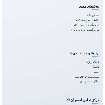
لینک‌های مفید
تماس با ما
دانشنامه و مقالات
درخواست پیش‌فاکتور
درخواست بازدید پروژه
برندها و دسته‌بندی‌ها
هایک ویژن
داهوا
آیمو
سیستم‌های حفاظتی
نظارت تصویری
مرکز تماس اصفهان تک