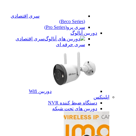
سری اقتصادی
(Beco Series)
سری پرو(Pro Series)
دوربین آنالوگ
سری اقتصادی
سری حرفه ای
دوربین Wifi
اپلینکس
دستگاه ضبط کننده NVR
دوربین های تحت شبکه