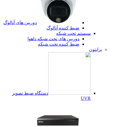
دوربین های آنالوگ
ضبط کننده آنالوگ
سیستم تحت شبکه
دوربین های تحت شبکه داهوا
ضبط کننده تحت شبکه
برایتون
دستگاه ضبط تصویر
UVR