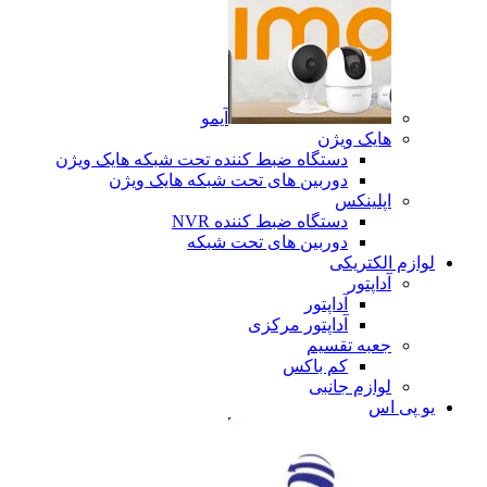
آیمو
هایک ویژن
دستگاه ضبط کننده تحت شبکه هایک ویژن
دوربین های تحت شبکه هایک ویژن
اپلینکس
دستگاه ضبط کننده NVR
دوربین های تحت شبکه
لوازم الکتریکی
آداپتور
آداپتور
آداپتور مرکزی
جعبه تقسیم
کم باکس
لوازم جانبی
یو پی اس