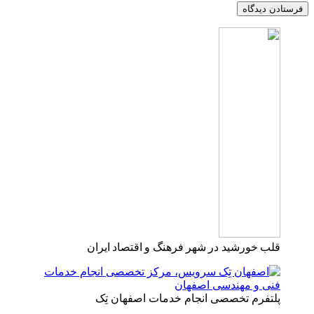
قلب خورشید در شهر فرهنگ و اقتصاد ایران
پلتفرم تخصصی انجام خدمات اصفهان تِک