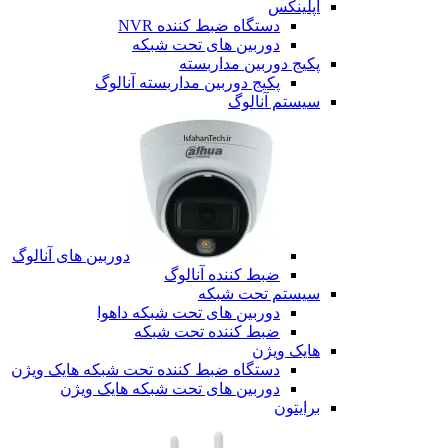
اپلینکس
دستگاه ضبط کننده NVR
دوربین های تحت شبکه
پکیج دوربین مداربسته
پکیج دوربین مداربسته آنالوگ
سیستم آنالوگ
دوربین های آنالوگ
ضبط کننده آنالوگ
سیستم تحت شبکه
دوربین های تحت شبکه داهوا
ضبط کننده تحت شبکه
هایک ویژن
دستگاه ضبط کننده تحت شبکه هایک ویژن
دوربین های تحت شبکه هایک ویژن
برایتون