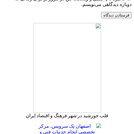
دوباره دیدگاهی می‌نویسم.
قلب خورشید در شهر فرهنگ و اقتصاد ایران