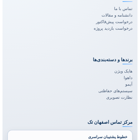
تماس با ما
دانشنامه و مقالات
درخواست پیش‌فاکتور
درخواست بازدید پروژه
برندها و دسته‌بندی‌ها
هایک ویژن
داهوا
آیمو
سیستم‌های حفاظتی
نظارت تصویری
مرکز تماس اصفهان تک
خطوط پشتیبان سراسری