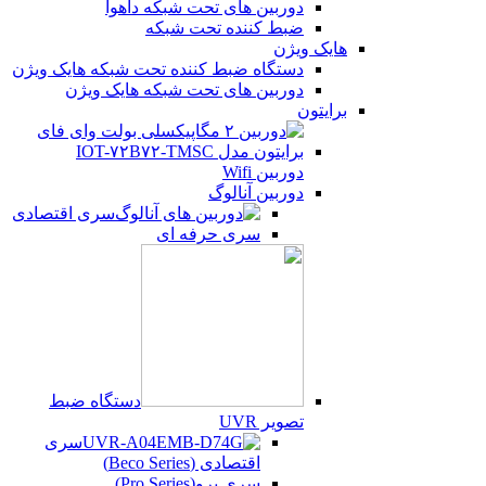
دوربین های تحت شبکه داهوا
ضبط کننده تحت شبکه
هایک ویژن
دستگاه ضبط کننده تحت شبکه هایک ویژن
دوربین های تحت شبکه هایک ویژن
برایتون
دوربین Wifi
دوربین آنالوگ
سری اقتصادی
سری حرفه ای
دستگاه ضبط
تصویر UVR
سری
اقتصادی (Beco Series)
سری پرو(Pro Series)