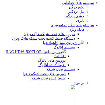
سیستم های حفاظتی
پکیج دزگیر
پنل دزدگیر
چشم دزدگیر
باتری
سیستم های نظارت تصویری
هایک ویژن
دوربین های تحت شبکه هایک ویژن
دستگاه ضبط کننده تحت شبکه هایک ویژن
داهوا
سیستم آنالوگ
دوربین های آنالوگ
ضبط کننده آنالوگ
سیستم تحت شبکه
دوربین های تحت شبکه داهوا
ضبط کننده تحت شبکه
برایتون