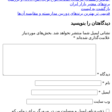
برندهای معتبر بازار ایران
بازگشت به لیست
قدیمی تر
بهترین برندهای دوربین مداربسته و مقایسه آن‌ها
دیدگاهتان را بنویسید
نشانی ایمیل شما منتشر نخواهد شد.
بخش‌های موردنیاز
علامت‌گذاری شده‌اند
*
دیدگاه
*
نام
*
ایمیل
*
وب‌ سایت
ذخیره نام، ایمیل و وبسایت من در مرورگر برای زمانی که