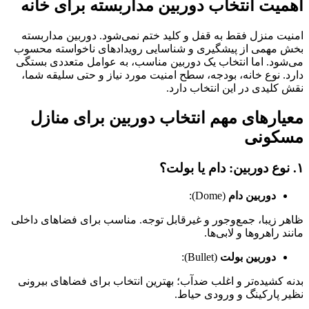
اهمیت انتخاب دوربین مداربسته برای خانه
امنیت منزل فقط به قفل و کلید ختم نمی‌شود. دوربین مداربسته
بخش مهمی از پیشگیری و شناسایی رویدادهای ناخواسته محسوب
می‌شود. اما انتخاب یک دوربین مناسب، به عوامل متعددی بستگی
دارد. نوع خانه، بودجه، سطح امنیت مورد نیاز و حتی سلیقه شما،
نقش کلیدی در این انتخاب دارد.
معیارهای مهم انتخاب دوربین برای منازل
مسکونی
۱. نوع دوربین: دام یا بولت؟
دوربین دام
(Dome):
ظاهر زیبا، جمع‌وجور و غیرقابل توجه. مناسب برای فضاهای داخلی
مانند راهروها و لابی‌ها.
دوربین بولت
(Bullet):
بدنه کشیده‌تر و اغلب ضدآب؛ بهترین انتخاب برای فضاهای بیرونی
نظیر پارکینگ و ورودی حیاط.