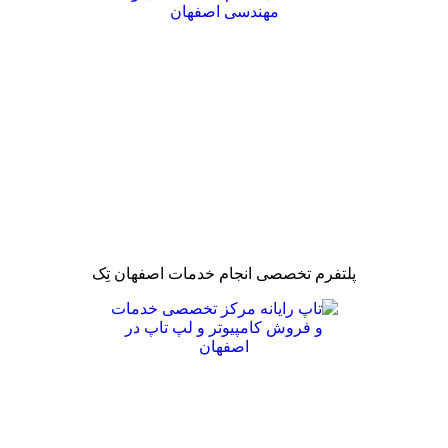
پلتفرم تخصصی انجام خدمات اصفهان تِک