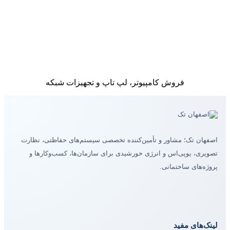
فروش کامپیوتر، لپ تاپ و تجهیزات شبکه
اصفهان تک؛ مشاور و تأمین‌کننده تخصصی سیستم‌های حفاظتی، نظارت
تصویری، یوپی‌اس و انرژی خورشیدی برای سازمان‌ها، کسب‌وکارها و
پروژه‌های ساختمانی.
لینک‌های مفید