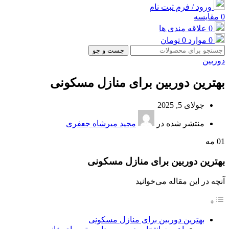
ورود / فرم ثبت نام
0
مقایسه
0
علاقه مندی ها
0
موارد
0
تومان
جست و جو
دوربین
بهترین دوربین برای منازل مسکونی
جولای 5, 2025
منتشر شده در
مجید میرشاه جعفری
01
مه
بهترین دوربین برای منازل مسکونی
آنچه در این مقاله می‌خوانید
بهترین دوربین برای منازل مسکونی