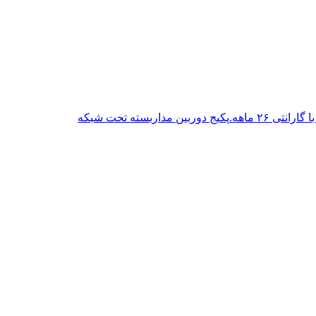
پکیج دوربین مداربسته تحت شبکه