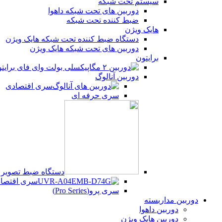
سیستم تحت شبکه
دوربین های تحت شبکه داهوا
ضبط کننده تحت شبکه
هایک ویژن
دستگاه ضبط کننده تحت شبکه هایک ویژن
دوربین های تحت شبکه هایک ویژن
برایتون
دوربین آنالوگ
سری اقتصادی
سری حرفه ای
دستگاه ضبط تصویر UVR
سری اقتصادی (Series
سری پرو(Pro Series)
دوربین مداربسته
دوربین داهوا
دوربین هایک ویژن