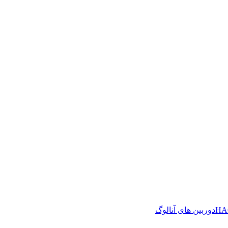
دوربین های آنالوگ