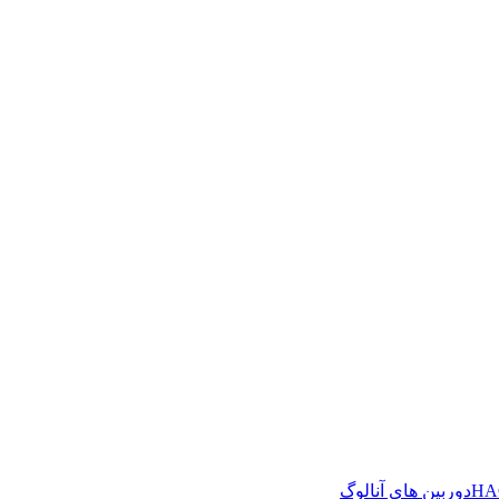
دوربین های آنالوگ