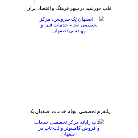
قلب خورشید در شهر فرهنگ و اقتصاد ایران
پلتفرم تخصصی انجام خدمات اصفهان تِک