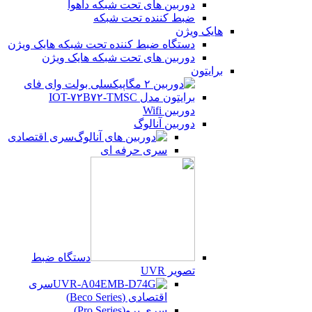
دوربین های تحت شبکه داهوا
ضبط کننده تحت شبکه
هایک ویژن
دستگاه ضبط کننده تحت شبکه هایک ویژن
دوربین های تحت شبکه هایک ویژن
برایتون
دوربین Wifi
دوربین آنالوگ
سری اقتصادی
سری حرفه ای
دستگاه ضبط
تصویر UVR
سری
اقتصادی (Beco Series)
سری پرو(Pro Series)