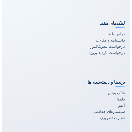
لینک‌های مفید
تماس با ما
دانشنامه و مقالات
درخواست پیش‌فاکتور
درخواست بازدید پروژه
برندها و دسته‌بندی‌ها
هایک ویژن
داهوا
آیمو
سیستم‌های حفاظتی
نظارت تصویری