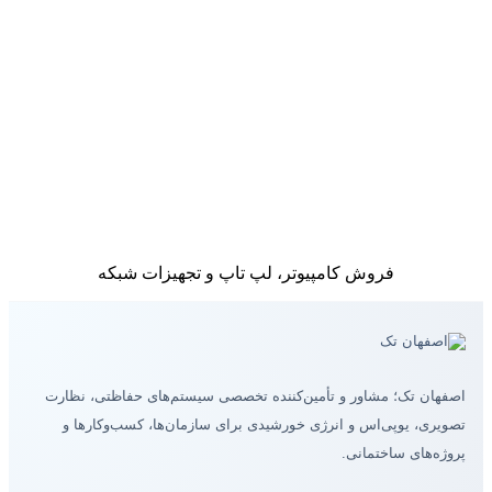
فروش کامپیوتر، لپ تاپ و تجهیزات شبکه
اصفهان تک؛ مشاور و تأمین‌کننده تخصصی سیستم‌های حفاظتی، نظارت
تصویری، یوپی‌اس و انرژی خورشیدی برای سازمان‌ها، کسب‌وکارها و
پروژه‌های ساختمانی.