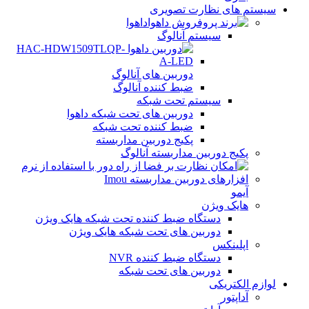
سیستم های نظارت تصویری
داهوا
سیستم آنالوگ
دوربین های آنالوگ
ضبط کننده آنالوگ
سیستم تحت شبکه
دوربین های تحت شبکه داهوا
ضبط کننده تحت شبکه
پکیج دوربین مداربسته
پکیج دوربین مداربسته آنالوگ
آیمو
هایک ویژن
دستگاه ضبط کننده تحت شبکه هایک ویژن
دوربین های تحت شبکه هایک ویژن
اپلینکس
دستگاه ضبط کننده NVR
دوربین های تحت شبکه
لوازم الکتریکی
آداپتور