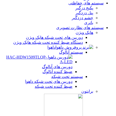
سیستم های حفاظتی
پکیج دزگیر
پنل دزدگیر
چشم دزدگیر
باتری
سیستم های نظارت تصویری
هایک ویژن
دوربین های تحت شبکه هایک ویژن
دستگاه ضبط کننده تحت شبکه هایک ویژن
داهوا
سیستم آنالوگ
دوربین های آنالوگ
ضبط کننده آنالوگ
سیستم تحت شبکه
دوربین های تحت شبکه داهوا
ضبط کننده تحت شبکه
برایتون