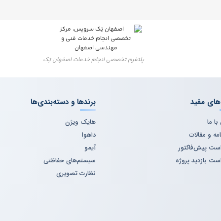
پلتفرم تخصصی انجام خدمات اصفهان تِک
های مفید
برندها و دسته‌بندی‌ها
ا ما
هایک ویژن
مه و مقالات
داهوا
ست پیش‌فاکتور
آیمو
ست بازدید پروژه
سیستم‌های حفاظتی
نظارت تصویری