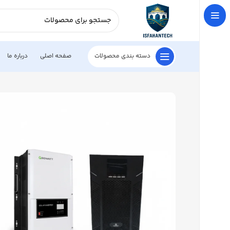
دسته بندی محصولات
صفحه اصلی
درباره ما