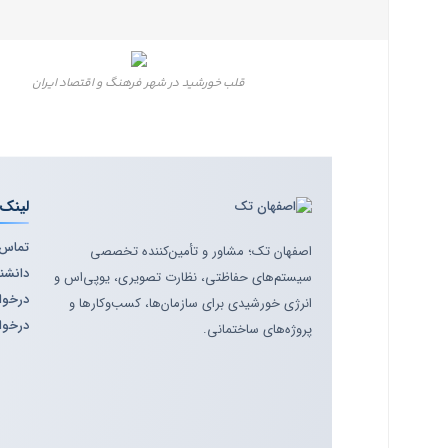
قلب خورشید در شهر فرهنگ و اقتصاد ایران
لینک‌
تماس ب
اصفهان تک؛ مشاور و تأمین‌کننده تخصصی
دانشنا
سیستم‌های حفاظتی، نظارت تصویری، یوپی‌اس و
درخوا
انرژی خورشیدی برای سازمان‌ها، کسب‌وکارها و
درخوا
پروژه‌های ساختمانی.