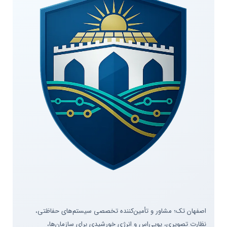
اصفهان تک؛ مشاور و تأمین‌کننده تخصصی سیستم‌های حفاظتی،
نظارت تصویری، یوپی‌اس و انرژی خورشیدی برای سازمان‌ها،