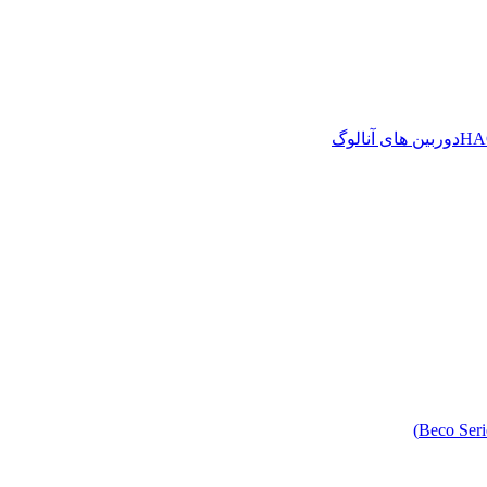
دوربین های آنالوگ