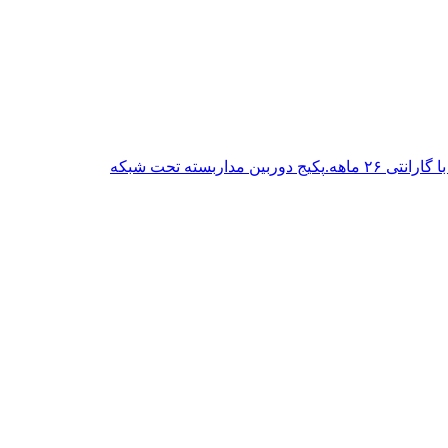
پکیج دوربین مداربسته تحت شبکه