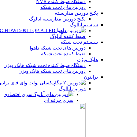
دستگاه ضبط کننده NVR
یوتیوب
دوربین های تحت شبکه
پکیج دوربین مداربسته
پینترست
پکیج دوربین مداربسته آنالوگ
سیستم آنالوگ
تلگرام
ضبط کننده آنالوگ
سیستم تحت شبکه
دوربین های تحت شبکه داهوا
ضبط کننده تحت شبکه
هایک ویژن
دستگاه ضبط کننده تحت شبکه هایک ویژن
دوربین های تحت شبکه هایک ویژن
برایتون
دوربین آنالوگ
سری اقتصادی
سری حرفه ای