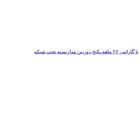
پکیج دوربین مداربسته تحت شبکه