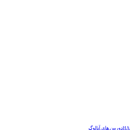
دوربین های آنالوگ