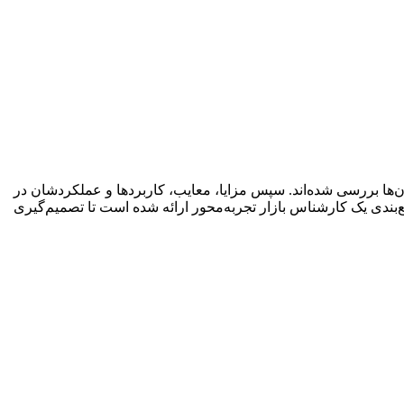
ی معرفی و انواع و اجزای آن‌ها بررسی شده‌اند. سپس مزایا، معایب، کاربردها و عملکردشان در
‌بندی یک کارشناس بازار تجربه‌محور ارائه شده است تا تصمیم‌گیری