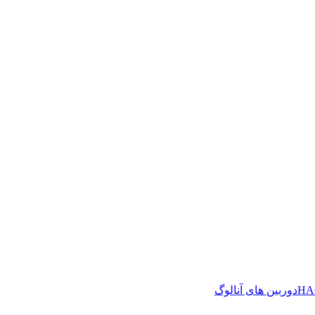
دوربین های آنالوگ