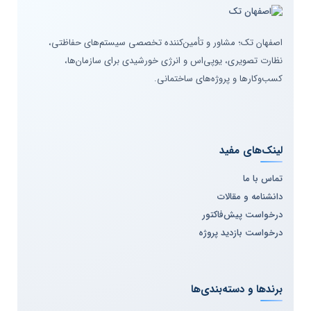
اصفهان تک؛ مشاور و تأمین‌کننده تخصصی سیستم‌های حفاظتی،
نظارت تصویری، یوپی‌اس و انرژی خورشیدی برای سازمان‌ها،
کسب‌وکارها و پروژه‌های ساختمانی.
لینک‌های مفید
تماس با ما
دانشنامه و مقالات
درخواست پیش‌فاکتور
درخواست بازدید پروژه
برندها و دسته‌بندی‌ها