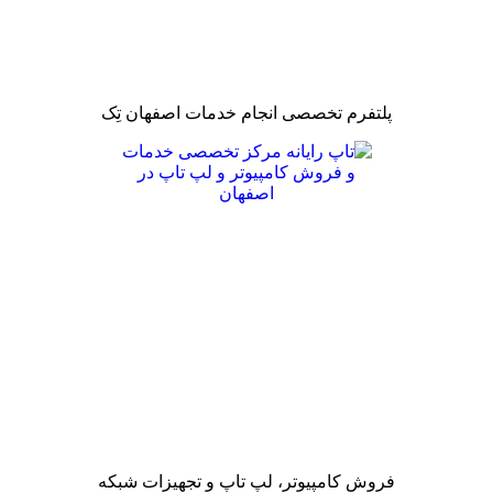
پلتفرم تخصصی انجام خدمات اصفهان تِک
فروش کامپیوتر، لپ تاپ و تجهیزات شبکه