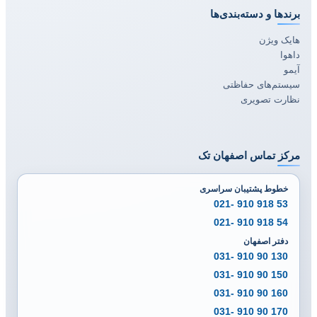
برندها و دسته‌بندی‌ها
هایک ویژن
داهوا
آیمو
سیستم‌های حفاظتی
نظارت تصویری
مرکز تماس اصفهان تک
خطوط پشتیبان سراسری
53 918 910 -021
54 918 910 -021
دفتر اصفهان
130 90 910 -031
150 90 910 -031
160 90 910 -031
170 90 910 -031