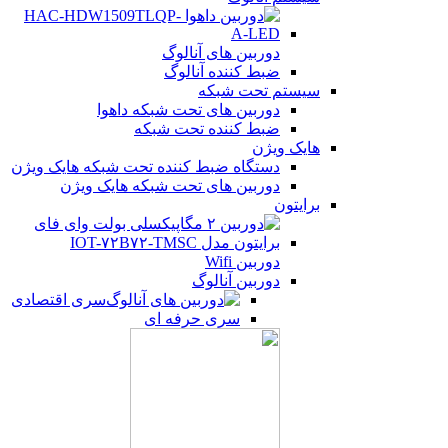
دوربین های آنالوگ
ضبط کننده آنالوگ
سیستم تحت شبکه
دوربین های تحت شبکه داهوا
ضبط کننده تحت شبکه
هایک ویژن
دستگاه ضبط کننده تحت شبکه هایک ویژن
دوربین های تحت شبکه هایک ویژن
برایتون
دوربین Wifi
دوربین آنالوگ
سری اقتصادی
سری حرفه ای