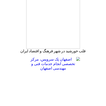
قلب خورشید در شهر فرهنگ و اقتصاد ایران