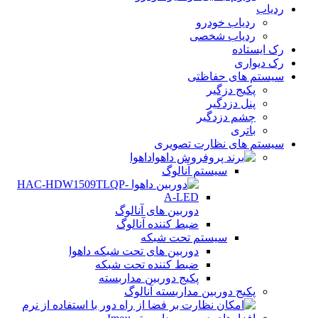
ردیاب
ردیاب خودرو
ردیاب شخصی
رک ایستاده
رک دیواری
سیستم های حفاظتی
پکیج دزگیر
پنل دزدگیر
چشم دزدگیر
باتری
سیستم های نظارت تصویری
داهوا
سیستم آنالوگ
دوربین های آنالوگ
ضبط کننده آنالوگ
سیستم تحت شبکه
دوربین های تحت شبکه داهوا
ضبط کننده تحت شبکه
پکیج دوربین مداربسته
پکیج دوربین مداربسته آنالوگ