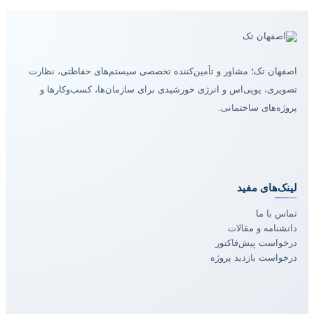
اصفهان تک؛ مشاور و تأمین‌کننده تخصصی سیستم‌های حفاظتی، نظارت
تصویری، یوپی‌اس و انرژی خورشیدی برای سازمان‌ها، کسب‌وکارها و
پروژه‌های ساختمانی.
لینک‌های مفید
تماس با ما
دانشنامه و مقالات
درخواست پیش‌فاکتور
درخواست بازدید پروژه