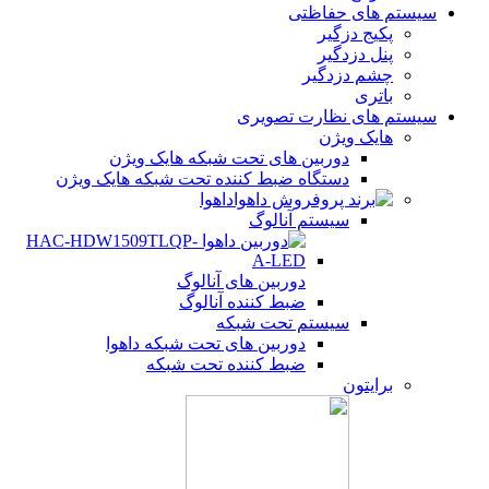
سیستم های حفاظتی
پکیج دزگیر
پنل دزدگیر
چشم دزدگیر
باتری
سیستم های نظارت تصویری
هایک ویژن
دوربین های تحت شبکه هایک ویژن
دستگاه ضبط کننده تحت شبکه هایک ویژن
داهوا
سیستم آنالوگ
دوربین های آنالوگ
ضبط کننده آنالوگ
سیستم تحت شبکه
دوربین های تحت شبکه داهوا
ضبط کننده تحت شبکه
برایتون