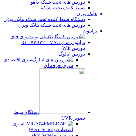
دوربین های تحت شبکه داهوا
ضبط کننده تحت شبکه
هایک ویژن
دستگاه ضبط کننده تحت شبکه هایک ویژن
دوربین های تحت شبکه هایک ویژن
برایتون
دوربین Wifi
دوربین آنالوگ
سری اقتصادی
سری حرفه ای
دستگاه ضبط
تصویر UVR
سری
اقتصادی (Beco Series)
سری پرو(Pro Series)