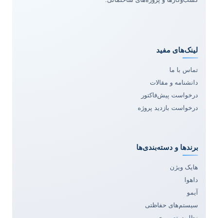
لینک‌های مفید
تماس با ما
دانشنامه و مقالات
درخواست پیش‌فاکتور
درخواست بازدید پروژه
برندها و دسته‌بندی‌ها
هایک ویژن
داهوا
آیمو
سیستم‌های حفاظتی
نظارت تصویری