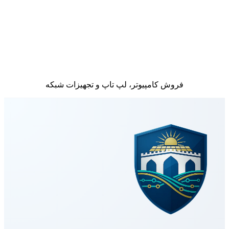
فروش کامپیوتر، لپ تاپ و تجهیزات شبکه