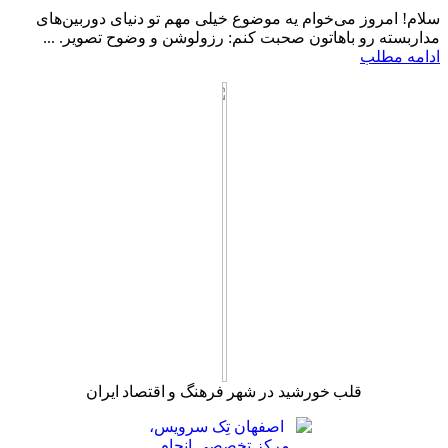
سلام! امروز می‌خوام یه موضوع خیلی مهم تو دنیای دوربین‌های
مداربسته رو باهاتون صحبت کنم: رزولوشن و وضوح تصویر. ...
ادامه مطلب
قلب خورشید در شهر فرهنگ و اقتصاد ایران