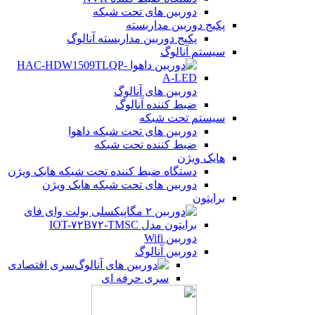
دوربین های تحت شبکه
پکیج دوربین مداربسته
پکیج دوربین مداربسته آنالوگ
سیستم آنالوگ
دوربین های آنالوگ
ضبط کننده آنالوگ
سیستم تحت شبکه
دوربین های تحت شبکه داهوا
ضبط کننده تحت شبکه
هایک ویژن
دستگاه ضبط کننده تحت شبکه هایک ویژن
دوربین های تحت شبکه هایک ویژن
برایتون
دوربین Wifi
دوربین آنالوگ
سری اقتصادی
سری حرفه ای