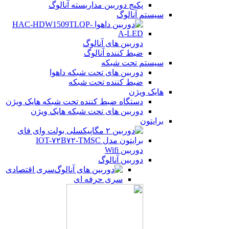
پکیج دوربین مداربسته آنالوگ
سیستم آنالوگ
دوربین های آنالوگ
ضبط کننده آنالوگ
سیستم تحت شبکه
دوربین های تحت شبکه داهوا
ضبط کننده تحت شبکه
هایک ویژن
دستگاه ضبط کننده تحت شبکه هایک ویژن
دوربین های تحت شبکه هایک ویژن
برایتون
دوربین Wifi
دوربین آنالوگ
سری اقتصادی
سری حرفه ای