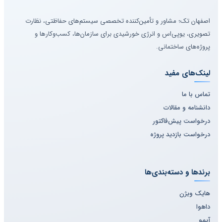
اصفهان تک؛ مشاور و تأمین‌کننده تخصصی سیستم‌های حفاظتی، نظارت
تصویری، یوپی‌اس و انرژی خورشیدی برای سازمان‌ها، کسب‌وکارها و
پروژه‌های ساختمانی.
لینک‌های مفید
تماس با ما
دانشنامه و مقالات
درخواست پیش‌فاکتور
درخواست بازدید پروژه
برندها و دسته‌بندی‌ها
هایک ویژن
داهوا
آیمو