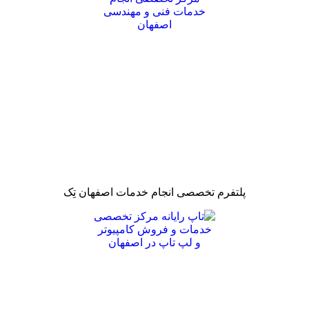
پلتفرم تخصصی انجام خدمات اصفهان تِک