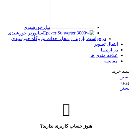
پنل خورشیدی
سانورتر خورشیدی
درخواست بازدید از محل احداث نیروگاه خورشیدی
انتقال تصویر
درباره ما
علاقه مندی ها
مقایسه
سبد خرید
بستن
ورود
بستن
هنوز حساب کاربری ندارید؟