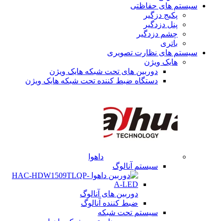
سیستم های حفاظتی
پکیج دزگیر
پنل دزدگیر
چشم دزدگیر
باتری
سیستم های نظارت تصویری
هایک ویژن
دوربین های تحت شبکه هایک ویژن
دستگاه ضبط کننده تحت شبکه هایک ویژن
داهوا
سیستم آنالوگ
دوربین های آنالوگ
ضبط کننده آنالوگ
سیستم تحت شبکه