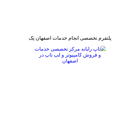
پلتفرم تخصصی انجام خدمات اصفهان تِک