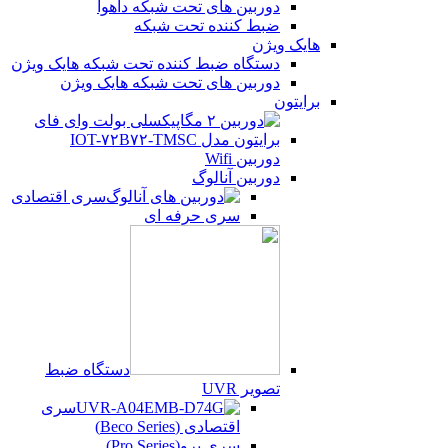
دوربین های تحت شبکه داهوا
ضبط کننده تحت شبکه
هایک ویژن
دستگاه ضبط کننده تحت شبکه هایک ویژن
دوربین های تحت شبکه هایک ویژن
برایتون
دوربین Wifi
دوربین آنالوگ
سری اقتصادی
سری حرفه ای
دستگاه ضبط
تصویر UVR
سری
اقتصادی (Beco Series)
سری پرو(Pro Series)