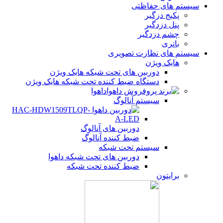
سیستم های حفاظتی
پکیج دزگیر
پنل دزدگیر
چشم دزدگیر
باتری
سیستم های نظارت تصویری
هایک ویژن
دوربین های تحت شبکه هایک ویژن
دستگاه ضبط کننده تحت شبکه هایک ویژن
داهوا
سیستم آنالوگ
دوربین های آنالوگ
ضبط کننده آنالوگ
سیستم تحت شبکه
دوربین های تحت شبکه داهوا
ضبط کننده تحت شبکه
برایتون