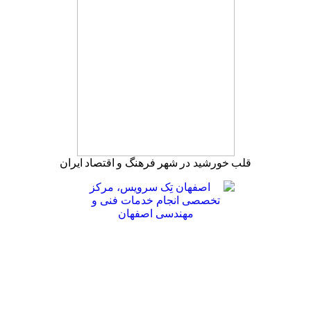
قلب خورشید در شهر فرهنگ و اقتصاد ایران