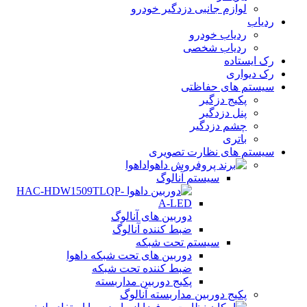
لوازم جانبی دزدگیر خودرو
ردیاب
ردیاب خودرو
ردیاب شخصی
رک ایستاده
رک دیواری
سیستم های حفاظتی
پکیج دزگیر
پنل دزدگیر
چشم دزدگیر
باتری
سیستم های نظارت تصویری
داهوا
سیستم آنالوگ
دوربین های آنالوگ
ضبط کننده آنالوگ
سیستم تحت شبکه
دوربین های تحت شبکه داهوا
ضبط کننده تحت شبکه
پکیج دوربین مداربسته
پکیج دوربین مداربسته آنالوگ