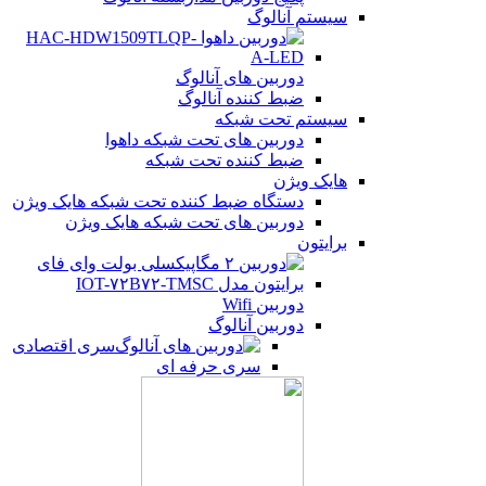
سیستم آنالوگ
دوربین های آنالوگ
ضبط کننده آنالوگ
سیستم تحت شبکه
دوربین های تحت شبکه داهوا
ضبط کننده تحت شبکه
هایک ویژن
دستگاه ضبط کننده تحت شبکه هایک ویژن
دوربین های تحت شبکه هایک ویژن
برایتون
دوربین Wifi
دوربین آنالوگ
سری اقتصادی
سری حرفه ای