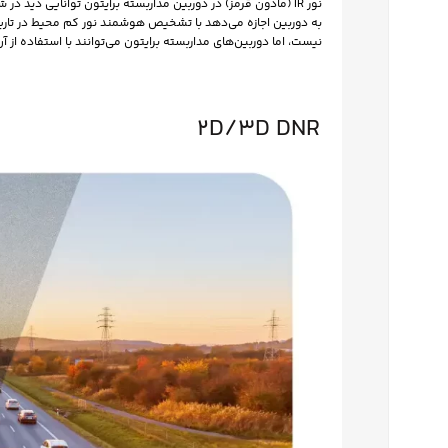
نیست، اما دوربین‌های مداربسته برایتون می‌توانند با استفاده از آن
2D/3D DNR