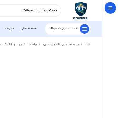
دسته بندی محصولات
صفحه اصلی
درباره ما
خانه
سیستم های نظارت تصویری
برایتون
دوربین آنالوگ