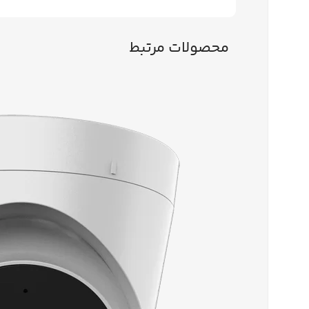
محصولات مرتبط