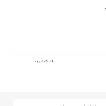
اشتراک گذاری :