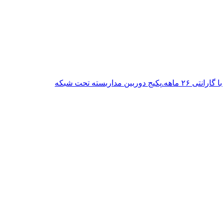
پکیج دوربین مداربسته تحت شبکه