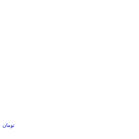
تومان