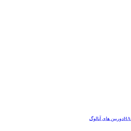
دوربین های آنالوگ