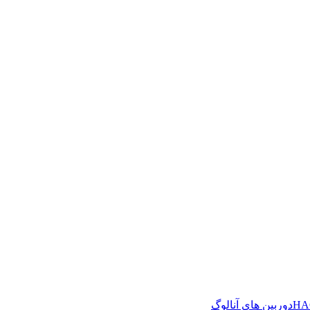
دوربین های آنالوگ