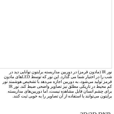
نور IR (مادون قرمز) در دوربین مداربسته برایتون توانایی دید در
شب را در اختیار شما می گذارد. این نور که توسط LEDهای مادون
قرمز تولید می‌شود، به دوربین اجازه می‌دهد با تشخیص هوشمند نور
کم محیط در تاریکی مطلق نیز تصاویر واضحی ضبط کند. نور IR
برای چشم انسان قابل مشاهده نیست، اما دوربین‌های مداربسته
برایتون می‌توانند با استفاده از آن تصاویر را به خوبی ثبت کنند.