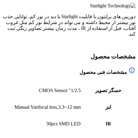
دوربین های برایتون با قابلیت Starlight یا دید در نور کم، توانایی جذب
نور بیشتر از محیط داشته و می تواند در شرایط نور کم مثل غروب
آفتاب، قبل از استفاده از IR ، مدت زمان بیشتر تصاویر رنگی ثبت
کند.
مشخصات محصول
مشخصات فنی محصول
حسگر تصویر
1/2.5" CMOS Sensor
لنز
Manual Varifocal lens,3.3~12 mm
30pcs SMD LED
IR