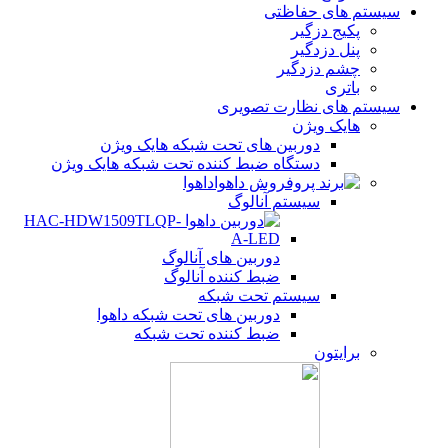
سیستم های حفاظتی
پکیج دزگیر
پنل دزدگیر
چشم دزدگیر
باتری
سیستم های نظارت تصویری
هایک ویژن
دوربین های تحت شبکه هایک ویژن
دستگاه ضبط کننده تحت شبکه هایک ویژن
داهوا
سیستم آنالوگ
دوربین های آنالوگ
ضبط کننده آنالوگ
سیستم تحت شبکه
دوربین های تحت شبکه داهوا
ضبط کننده تحت شبکه
برایتون