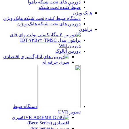
دوربین های تحت شبکه داهوا
ضبط کننده تحت شبکه
هایک ویژن
دستگاه ضبط کننده تحت شبکه هایک ویژن
دوربین های تحت شبکه هایک ویژن
برایتون
دوربین Wifi
دوربین آنالوگ
سری اقتصادی
سری حرفه ای
دستگاه ضبط
تصویر UVR
سری
اقتصادی (Beco Series)
سری پرو(Pro Series)