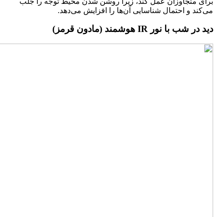
برای متجاوزان عمل کند، زیرا روشن شدن محیط توجه را جلب
می‌کند و احتمال شناسایی آن‌ها را افزایش می‌دهد.
دید در شب با نور IR هوشمند (مادون قرمز)