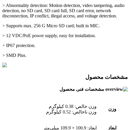
> Abnormality detection: Motion detection, video tampering, audio
detection, no SD card, SD card full, SD card error, network
disconnection, IP conflict, illegal access, and voltage detection.
> Supports max. 256 G Micro SD card; built in MIC.
> 12 VDC/PoE power supply, easy for installation.
> IP67 protection.
> SMD Plus.
مشخصات محصول
مشخصات فنی محصول
وزن خالص: 0.38 کیلوگرم
وزن
وزن ناخالص: 0.52 کیلوگرم
ابعاد
ابعاد: 100.9 × 109.9 میلی‌متر