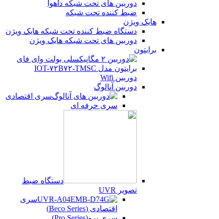
دوربین های تحت شبکه داهوا
ضبط کننده تحت شبکه
هایک ویژن
دستگاه ضبط کننده تحت شبکه هایک ویژن
دوربین های تحت شبکه هایک ویژن
برایتون
دوربین Wifi
دوربین آنالوگ
سری اقتصادی
سری حرفه ای
دستگاه ضبط
تصویر UVR
سری
اقتصادی (Beco Series)
سری پرو(Pro Series)