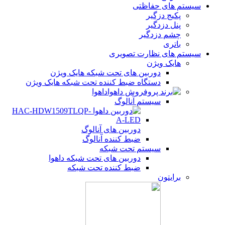
سیستم های حفاظتی
پکیج دزگیر
پنل دزدگیر
چشم دزدگیر
باتری
سیستم های نظارت تصویری
هایک ویژن
دوربین های تحت شبکه هایک ویژن
دستگاه ضبط کننده تحت شبکه هایک ویژن
داهوا
سیستم آنالوگ
دوربین های آنالوگ
ضبط کننده آنالوگ
سیستم تحت شبکه
دوربین های تحت شبکه داهوا
ضبط کننده تحت شبکه
برایتون