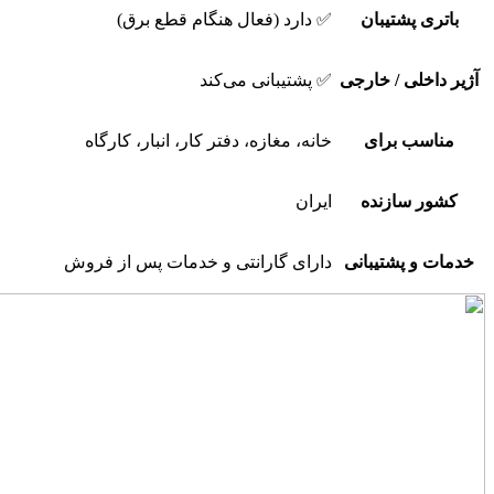
باتری پشتیبان
✅ دارد (فعال هنگام قطع برق)
آژیر داخلی / خارجی
✅ پشتیبانی می‌کند
مناسب برای
خانه، مغازه، دفتر کار، انبار، کارگاه
کشور سازنده
ایران
خدمات و پشتیبانی
دارای گارانتی و خدمات پس از فروش