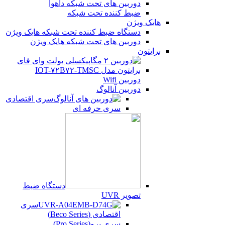
دوربین های تحت شبکه داهوا
ضبط کننده تحت شبکه
هایک ویژن
دستگاه ضبط کننده تحت شبکه هایک ویژن
دوربین های تحت شبکه هایک ویژن
برایتون
دوربین Wifi
دوربین آنالوگ
سری اقتصادی
سری حرفه ای
دستگاه ضبط
تصویر UVR
سری
اقتصادی (Beco Series)
سری پرو(Pro Series)