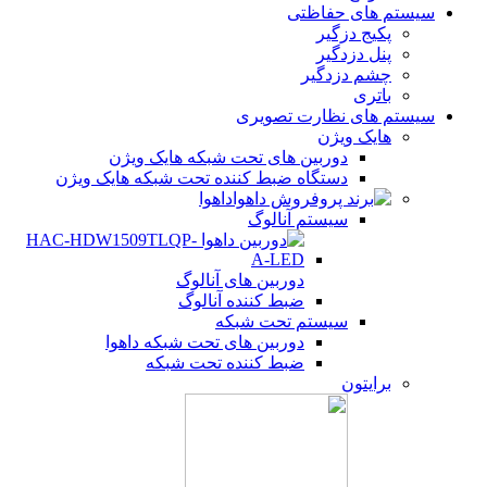
سیستم های حفاظتی
پکیج دزگیر
پنل دزدگیر
چشم دزدگیر
باتری
سیستم های نظارت تصویری
هایک ویژن
دوربین های تحت شبکه هایک ویژن
دستگاه ضبط کننده تحت شبکه هایک ویژن
داهوا
سیستم آنالوگ
دوربین های آنالوگ
ضبط کننده آنالوگ
سیستم تحت شبکه
دوربین های تحت شبکه داهوا
ضبط کننده تحت شبکه
برایتون