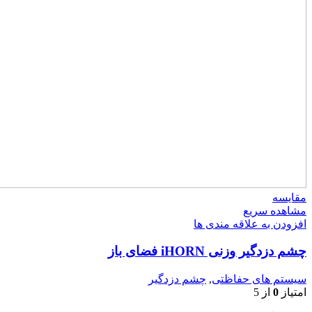
مقایسه
مشاهده سریع
افزودن به علاقه مندی ها
چشم دزدگیر وزنی iHORN فضای باز
سیستم های حفاظتی
,
چشم دزدگیر
امتیاز
0
از 5