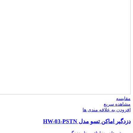
مقایسه
مشاهده سریع
افزودن به علاقه مندی ها
دزدگیر اماکن تسو مدل HW-03-PSTN