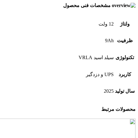
مشخصات فنی محصول
ولتاژ
12 ولت
ظرفیت
9Ah
تکنولوژی
سیلد اسید VRLA
کاربرد
UPS و دزدگیر
سال تولید
2025
محصولات مرتبط