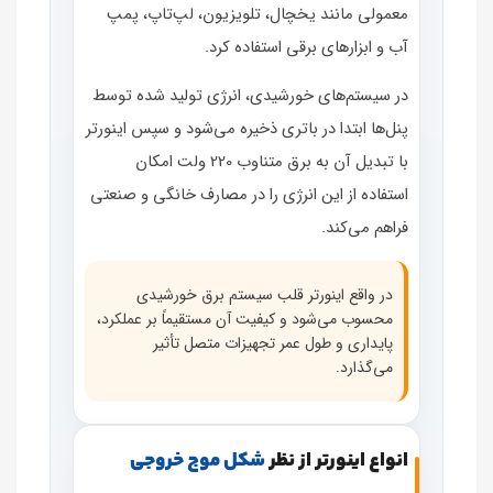
معمولی مانند یخچال، تلویزیون، لپ‌تاپ، پمپ
آب و ابزارهای برقی استفاده کرد.
در سیستم‌های خورشیدی، انرژی تولید شده توسط
پنل‌ها ابتدا در باتری ذخیره می‌شود و سپس اینورتر
با تبدیل آن به برق متناوب 220 ولت امکان
استفاده از این انرژی را در مصارف خانگی و صنعتی
فراهم می‌کند.
در واقع اینورتر قلب سیستم برق خورشیدی
محسوب می‌شود و کیفیت آن مستقیماً بر عملکرد،
پایداری و طول عمر تجهیزات متصل تأثیر
می‌گذارد.
انواع اینورتر از نظر
شکل موج خروجی