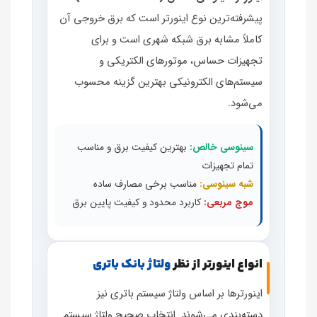
پیشرفته‌ترین نوع اینورتر است که برق خروجی آن
کاملاً مشابه برق شبکه شهری است و برای
تجهیزات حساس، موتورهای الکتریکی و
سیستم‌های الکترونیکی بهترین گزینه محسوب
می‌شود.
سینوسی خالص:
بهترین کیفیت برق و مناسب
تمام تجهیزات
شبه سینوسی:
مناسب برخی مصارف ساده
موج مربعی:
کاربرد محدود و کیفیت پایین برق
انواع اینورتر از نظر
ولتاژ بانک باتری
اینورترها بر اساس ولتاژ سیستم باتری نیز
دسته‌بندی می‌شوند. انتخاب صحیح ولتاژ سیستم