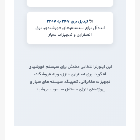
🔌
تبدیل برق 24V به 220V
ایده‌آل برای سیستم‌های خورشیدی، برق
اضطراری و تجهیزات سیار
این اینورتر انتخابی مطمئن برای
سیستم خورشیدی
آفگرید، برق اضطراری منزل، ویلا، فروشگاه،
تجهیزات مخابراتی، کمپینگ، سیستم‌های سیار و
پروژه‌های انرژی مستقل
محسوب می‌شود.