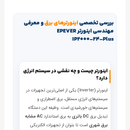
بررسی تخصصی
اینورترهای برق
و معرفی
مهندسی اینورتر EPEVER
IP2000‑24‑Plus
اینورتر چیست و چه نقشی در سیستم انرژی
دارد؟
اینورتر (Inverter) یکی از اصلی‌ترین تجهیزات در
سیستم‌های انرژی مستقل، برق اضطراری و
سیستم‌های خورشیدی است. وظیفه این دستگاه
تبدیل برق
DC باتری
به برق استاندارد
AC مشابه
برق شهری
است تا بتوان از تجهیزات الکتریکی