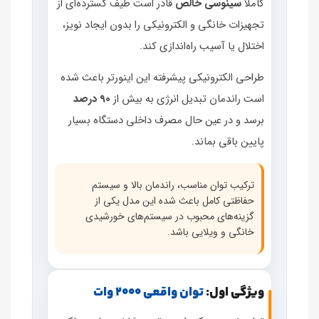
کاملاً
سینوسی خالص
قادر است طیف گسترده‌ای از
تجهیزات خانگی و الکترونیکی را بدون ایجاد نویز،
اختلال یا آسیب راه‌اندازی کند.
طراحی الکترونیکی پیشرفته این اینورتر باعث شده
است راندمان تبدیل انرژی به بیش از
90 درصد
برسد و در عین حال مصرف داخلی دستگاه بسیار
پایین باقی بماند.
ترکیب توان مناسب، راندمان بالا و سیستم
حفاظتی کامل باعث شده این مدل یکی از
گزینه‌های محبوب در سیستم‌های خورشیدی
خانگی و ویلایی باشد.
ویژگی اول:
توان واقعی 2000 وات