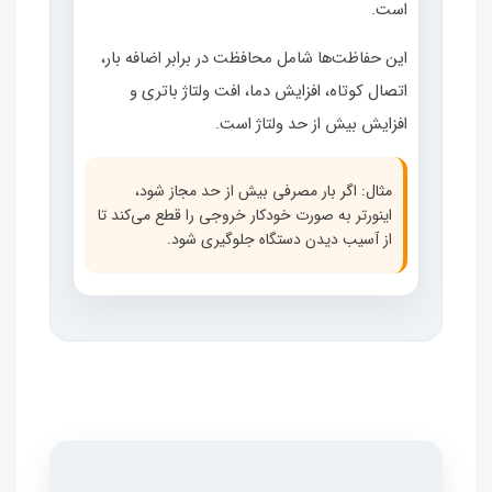
است.
این حفاظت‌ها شامل محافظت در برابر اضافه بار،
اتصال کوتاه، افزایش دما، افت ولتاژ باتری و
افزایش بیش از حد ولتاژ است.
مثال: اگر بار مصرفی بیش از حد مجاز شود،
اینورتر به صورت خودکار خروجی را قطع می‌کند تا
از آسیب دیدن دستگاه جلوگیری شود.