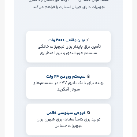
تجهیزات دارای جریان استارت را فراهم می‌کند.
⚡
توان واقعی 2000 وات
تأمین برق پایدار برای تجهیزات خانگی،
سیستم خورشیدی و برق اضطراری
🔋
سیستم ورودی 24 ولت
بهینه برای بانک باتری 24V در سیستم‌های
سولار آفگرید
🔄
خروجی سینوسی خالص
تولید برق کاملاً مشابه برق شهری برای
تجهیزات حساس