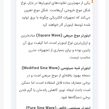
یکی از مهم‌ترین تفاوت‌های اینورترها در بازار، نوع
شکل موج خروجی آن‌هاست. شکل موج تعیین
می‌کند که تجهیزات الکتریکی چگونه با برق تولید
شده توسط اینورتر کار خواهند کرد.
اینورتر موج مربعی (Square Wave)
ساده‌ترین
و ارزان‌ترین نوع اینورتر است، اما کیفیت برق آن
پایین بوده و برای بسیاری از تجهیزات مدرن
مناسب نیست.
اینورتر شبه سینوسی (Modified Sine Wave)
نسخه بهبود یافته‌ای از موج مربعی است و در
برخی مصارف ساده قابل استفاده است، اما ممکن
است باعث ایجاد نویز، کاهش راندمان یا گرم شدن
برخی دستگاه‌ها شود.
اینورتر سینوسی خالص (Pure Sine Wave)