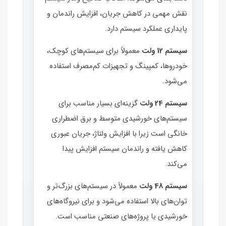
نقش مهمی در کاهش جریان، افزایش راندمان و
پایداری عملکرد سیستم دارد.
سیستم 12 ولت
معمولاً برای سیستم‌های کوچک،
خودروها، کمپینگ و تجهیزات کم‌مصرف استفاده
می‌شود.
سیستم 24 ولت
گزینه‌ای بسیار مناسب برای
سیستم‌های خورشیدی متوسط و برق اضطراری
خانگی است زیرا با افزایش ولتاژ، جریان عبوری
کاهش یافته و راندمان سیستم افزایش پیدا
می‌کند.
سیستم 48 ولت
معمولاً در سیستم‌های بزرگ‌تر و
توان‌های بالا استفاده می‌شود و برای نیروگاه‌های
خورشیدی یا پروژه‌های صنعتی مناسب است.