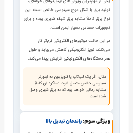
یکی از مهم‌ترین ویژگی‌های اینورترهای حرفه‌ای،
تولید برق با شکل موج سینوسی خالص است. این
نوع برق کاملاً مشابه برق شبکه شهری بوده و برای
تجهیزات حساس بسیار ایمن است.
در این حالت موتورهای الکتریکی نرم‌تر کار
می‌کنند، نویز الکترونیکی کاهش می‌یابد و طول
عمر دستگاه‌های الکترونیکی افزایش پیدا می‌کند.
مثال: اگر یک لپ‌تاپ یا تلویزیون به اینورتر
سینوسی خالص متصل شود، عملکرد آن کاملاً
مشابه زمانی خواهد بود که به برق شهری وصل
شده است.
ویژگی سوم:
راندمان تبدیل بالا