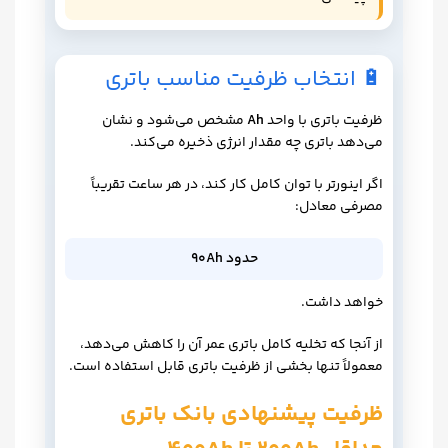
🔋 انتخاب ظرفیت مناسب باتری
ظرفیت باتری با واحد
Ah
مشخص می‌شود و نشان
می‌دهد باتری چه مقدار انرژی ذخیره می‌کند.
اگر اینورتر با توان کامل کار کند، در هر ساعت تقریباً
مصرفی معادل:
حدود 90Ah
خواهد داشت.
از آنجا که تخلیه کامل باتری عمر آن را کاهش می‌دهد،
معمولاً تنها بخشی از ظرفیت باتری قابل استفاده است.
ظرفیت پیشنهادی بانک باتری