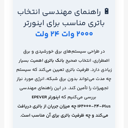
🔋 راهنمای مهندسی انتخاب
باتری مناسب
برای اینورتر
2000 وات 24 ولت
در طراحی سیستم‌های برق خورشیدی و برق
اضطراری، انتخاب صحیح
بانک باتری
اهمیت بسیار
زیادی دارد. ظرفیت باتری تعیین می‌کند که سیستم
چه مدت می‌تواند بدون برق شبکه، انرژی مورد نیاز
تجهیزات را تأمین کند. در این راهنمای مهندسی
بررسی می‌کنیم که
اینورتر EPEVER
IP2000‑24‑Plus چه میزان جریان از باتری دریافت
می‌کند و چه ظرفیت باتری برای آن مناسب است.