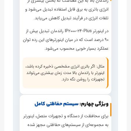
راندمان بالا به این معناست که بخش بیشتری از
انرژی باتری به برق قابل استفاده تبدیل می‌شود و
تلفات انرژی در فرآیند تبدیل کاهش می‌یابد.
در اینورتر IP2000‑24‑Plus راندمان تبدیل بیش از
90 درصد است که در میان اینورترهای این رده توان
عملکرد بسیار خوبی محسوب می‌شود.
مثال: اگر باتری انرژی مشخصی ذخیره کرده باشد،
اینورتر با راندمان بالا مدت زمان بیشتری می‌تواند
تجهیزات را روشن نگه دارد.
ویژگی چهارم:
سیستم حفاظتی کامل
برای محافظت از دستگاه و تجهیزات متصل، اینورتر
به مجموعه‌ای از سیستم‌های حفاظتی مجهز شده