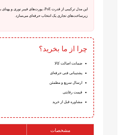
این مدل ترکیبی از قدرت PoE، پورت‌های 
زیرساخت‌های تجاری یک انتخاب حرفه‌ای می‌سازد.
چرا از ما بخرید؟
ضمانت اصالت کالا
پشتیبانی فنی حرفه‌ای
ارسال سریع و مطمئن
قیمت رقابتی
مشاوره قبل از خرید
فیس بوک
تویتر
اینستاگرم
مشخصات