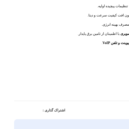
ا تنظیمات پیچیده اولیه.
و مصرف بهینه انرژی.
صویری
با اطمینان از تامین برق پایدار.
.
اشتراک گذاری :