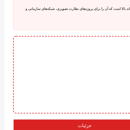
فیبر نوری و پهنای باند بالا است که آن را برای پروژه‌های نظارت تصویری، شبکه‌های سازمانی و
جزئیات