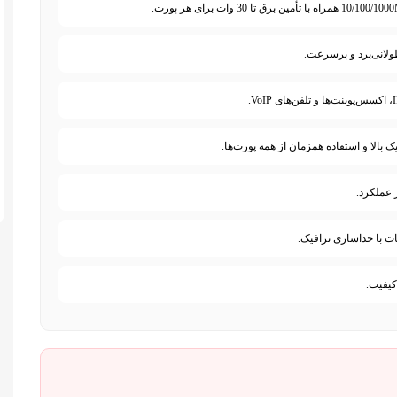
ولانی‌برد و پرسرعت.
ک بالا و استفاده همزمان از همه پورت‌ها.
 عملکرد.
ت با جداسازی ترافیک.