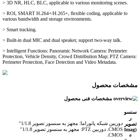
> 3D NR, HLC, BLC, applicable to various monitoring scenes.
> ROI, SMART H.264+/H.265+, flexible coding, applicable to
various bandwidth and storage environments.
> Smart tracking.
> Built-in dual MIC and dual speaker, support two-way talk.
> Intelligent Functions: Panoramic Network Camera: Perimeter
Protection, Vehicle Density, Crowd Distribution Map; PTZ Camera:
Perimeter Protection, Face Detection and Video Metadata.
مشخصات محصول
مشخصات فنی محصول
سنسو
ر
دوربین شبکه پانوراما: مجهز به سنسور تصویر 1/1.8"
تصویر
CMOS. دوربین PTZ: مجهز به سنسور تصویر 1/1.8"
(Imag
CMOS.
e