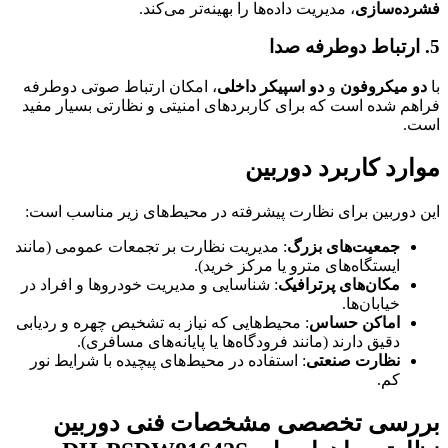
فشرده‌سازی
، مدیریت داده‌ها را بهینه‌تر می‌کند.
5. ارتباط دوطرفه صدا
با
دو میکروفون
و
دو اسپیکر داخلی
، امکان ارتباط صوتی دوطرفه
فراهم شده است که برای کاربردهای امنیتی و نظارتی بسیار مفید
است.
موارد کاربرد دوربین
این دوربین برای نظارت پیشرفته در محیط‌های زیر مناسب است:
جمعیت‌های بزرگ
: مدیریت نظارت بر تجمعات عمومی (مانند
ایستگاه‌های مترو یا مرکز خرید).
مکان‌های پرترافیک
: شناسایی و مدیریت خودروها و افراد در
خیابان‌ها.
اماکن حساس
: محیط‌هایی که نیاز به تشخیص چهره و ردیابی
دقیق دارند (مانند فرودگاه‌ها یا پایانه‌های مسافری).
نظارت صنعتی
: استفاده در محیط‌های پیچیده با شرایط نور
کم.
بررسی تخصصی مشخصات فنی دوربین