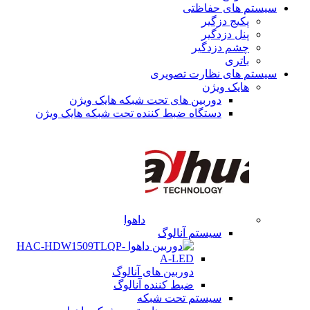
سیستم های حفاظتی
پکیج دزگیر
پنل دزدگیر
چشم دزدگیر
باتری
سیستم های نظارت تصویری
هایک ویژن
دوربین های تحت شبکه هایک ویژن
دستگاه ضبط کننده تحت شبکه هایک ویژن
داهوا
سیستم آنالوگ
دوربین های آنالوگ
ضبط کننده آنالوگ
سیستم تحت شبکه