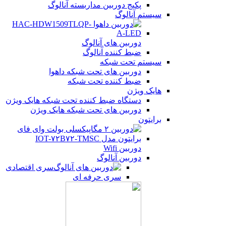
پکیج دوربین مداربسته آنالوگ
سیستم آنالوگ
دوربین های آنالوگ
ضبط کننده آنالوگ
سیستم تحت شبکه
دوربین های تحت شبکه داهوا
ضبط کننده تحت شبکه
هایک ویژن
دستگاه ضبط کننده تحت شبکه هایک ویژن
دوربین های تحت شبکه هایک ویژن
برایتون
دوربین Wifi
دوربین آنالوگ
سری اقتصادی
سری حرفه ای